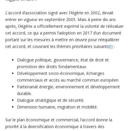
L’accord d’association signé avec l’Algérie en 2002, devait
entrer en vigueur en septembre 2005. Mais à peine dix ans
après, l’Algérie a officiellement exprimé la volonté de réévaluer
cet accord, ce qui a permis l’adoption en 2017 d’un document
portant sur les mesures à mettre en œuvre pour rééquilibrer
cet accord, et couvrant les thèmes prioritaires suivants
[i]
:
Dialogue politique, gouvernance, état de droit et
promotion des droits fondamentaux.
Développement socio-économique, échanges
commerciaux et accès au marché commun européen.
Partenariat énergie, environnement et développement
durable.
Dialogue stratégique et de sécurité.
Dimension humaine, migration et mobilité.
Sur le plan économique et commercial, l’accord donne la
priorité à la diversification économique à travers des