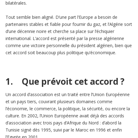
bilatérales.
Tout semble bien aligné. D’une part l’Europe a besoin de
partenaires stables et fiable pour fournir du gaz, et l’Algérie sort
d’une décennie noire et cherche sa place sur l’échiquier
international. L’accord est présenté par la presse algérienne
comme une victoire personnelle du président algérien, bien que
cet accord soit beaucoup plus politique qu’économique.
1. Que prévoit cet accord ?
Un accord d’association est un traité entre l’Union Européenne
et un pays tiers, couvrant plusieurs domaines comme
l’économie, le commerce, la politique, la sécurité, ou encore la
culture. En 2002, l’Union Européenne avait déjà des accords
d’association avec trois pays d’Afrique du Nord : d’abord la
Tunisie signé dès 1995, suivi par le Maroc en 1996 et enfin
l’Egypte en 2001.