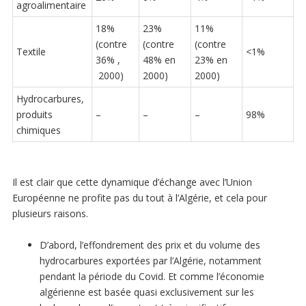
agroalimentaire
18%
23%
11%
(contre
(contre
(contre
Textile
<1%
36% ,
48% en
23% en
2000)
2000)
2000)
Hydrocarbures,
produits
–
–
–
98%
chimiques
Il est clair que cette dynamique d’échange avec l’Union
Européenne ne profite pas du tout à l’Algérie, et cela pour
plusieurs raisons.
D’abord, l’effondrement des prix et du volume des
hydrocarbures exportées par l’Algérie, notamment
pendant la période du Covid. Et comme l’économie
algérienne est basée quasi exclusivement sur les