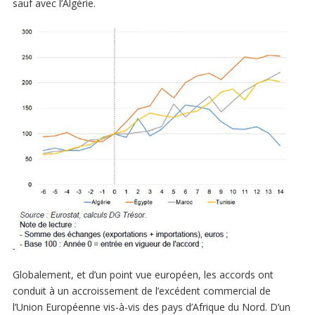
sauf avec l’Algérie.
Globalement, et d’un point vue européen, les accords ont
conduit à un accroissement de l’excédent commercial de
l’Union Européenne vis-à-vis des pays d’Afrique du Nord. D’un