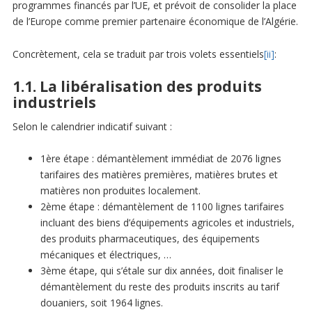
programmes financés par l’UE, et prévoit de consolider la place
de l’Europe comme premier partenaire économique de l’Algérie.
Concrètement, cela se traduit par trois volets essentiels
[ii]
:
1.1. La libéralisation des produits
industriels
Selon le calendrier indicatif suivant :
1ère étape : démantèlement immédiat de 2076 lignes
tarifaires des matières premières, matières brutes et
matières non produites localement.
2ème étape : démantèlement de 1100 lignes tarifaires
incluant des biens d’équipements agricoles et industriels,
des produits pharmaceutiques, des équipements
mécaniques et électriques, …
3ème étape, qui s’étale sur dix années, doit finaliser le
démantèlement du reste des produits inscrits au tarif
douaniers, soit 1964 lignes.