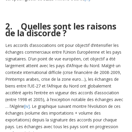
2. Quelles sont les raisons
de la discorde ?
Les accords d’associations ont pour objectif d’intensifier les
échanges commerciaux entre l’Union Européenne et les pays
signataires. D’un point de vue européen, cet objectif a été
largement atteint avec les pays d’Afrique du Nord. Malgré un
contexte international difficile (crise financière de 2008-2009,
Printemps arabes, crise de la zone euro…), les échanges de
biens entre l’UE-27 et l’Afrique du Nord ont globalement
accéléré après l’entrée en vigueur des accords d’association
(entre 1998 et 2005), à l’exception notable des échanges avec
… l’Algérie
[iv]
. Le graphique suivant montre l’évolution de ces
échanges (volume des importations + volume des
exportations) depuis la signature des accords pour chaque
pays. Les échanges avec tous les pays sont en progression