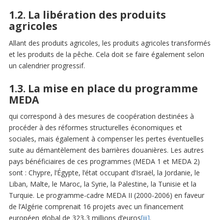
1.2. La libération des produits
agricoles
Allant des produits agricoles, les produits agricoles transformés
et les produits de la pêche. Cela doit se faire également selon
un calendrier progressif.
1.3. La mise en place du programme
MEDA
qui correspond à des mesures de coopération destinées à
procéder à des réformes structurelles économiques et
sociales, mais également à compenser les pertes éventuelles
suite au démantèlement des barrières douanières. Les autres
pays bénéficiaires de ces programmes (MEDA 1 et MEDA 2)
sont : Chypre, l’Égypte, l’état occupant d’Israël, la Jordanie, le
Liban, Malte, le Maroc, la Syrie, la Palestine, la Tunisie et la
Turquie. Le programme-cadre MEDA II (2000-2006) en faveur
de l’Algérie comprenait 16 projets avec un financement
européen global de 323,3 millions d’euros
[iii]
.