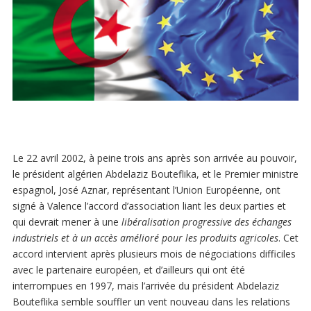
Le 22 avril 2002, à peine trois ans après son arrivée au pouvoir,
le président algérien Abdelaziz Bouteflika, et le Premier ministre
espagnol, José Aznar, représentant l’Union Européenne, ont
signé à Valence l’accord d’association liant les deux parties et
qui devrait mener à une
libéralisation progressive des échanges
industriels et à un accès amélioré pour les produits agricoles
. Cet
accord intervient après plusieurs mois de négociations difficiles
avec le partenaire européen, et d’ailleurs qui ont été
interrompues en 1997, mais l’arrivée du président Abdelaziz
Bouteflika semble souffler un vent nouveau dans les relations