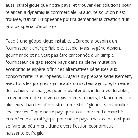
aussi stratégique que notre pays, et trouver des solutions pour
relancer la dynamique commerciale. Si aucune solution n’est
trouvée, l’Union Européenne pourra demander la création d’un
groupe spécial d’arbitrage.
Face à une géopolitique instable, L’Europe a besoin d’un
fournisseur d’énergie fiable et stable. Mais l’Algérie devient
gourmande et ne veut pas être cantonnée à un simple
fournisseur de gaz. Notre pays dans sa pleine mutation
économique espère offrir des alternatives sérieuses aux
consommateurs européens. L’Algérie s’y prépare sérieusement,
avec tous les progrès significatifs du secteur agricole, la revue
des cahiers de charges pour implanter des industries durables,
la découverte de nouveaux gisements miniers, le lancement de
plusieurs chantiers d’infrastructures stratégiques, sans oublier
les services IT que notre pays peut out-sourcer. Le marché
européen est stratégique pour notre pays, mais ça ne doit pas
se faire au détriment d’une diversification économique
naissante et fragile.