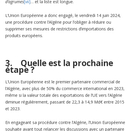
d’agrumes
[vii]
… et la liste est longue.
L’Union Européenne a donc engagé, le vendredi 14 juin 2024,
une procédure contre l’Algérie pour l’obliger à réduire ou
supprimer ses mesures de restrictions d’importations des
produits européens.
3. Quelle est la prochaine
étape ?
L’Union Européenne est le premier partenaire commercial de
l’Algérie, avec plus de 50% du commerce international en 2023,
même si la valeur totale des exportations de l’UE vers l’Algérie
diminue régulièrement, passant de 22,3 à 14,9 Md€ entre 2015
et 2023.
En engageant sa procédure contre l’Algérie, l’Union Européenne
souhaite avant tout relancer les discussions avec un partenaire