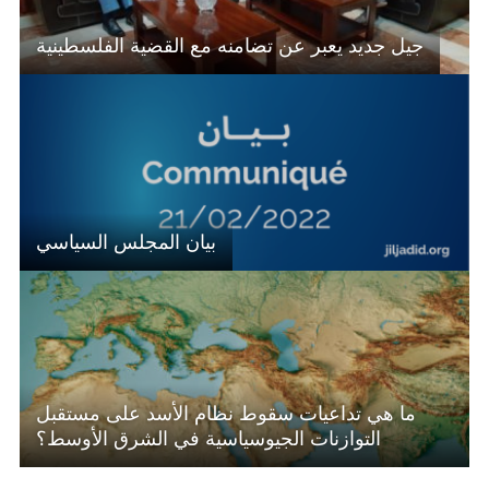
جيل جديد يعبر عن تضامنه مع القضية الفلسطينية
بيان المجلس السياسي
ما هي تداعيات سقوط نظام الأسد على مستقبل
التوازنات الجيوسياسية في الشرق الأوسط؟