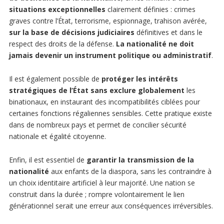
situations exceptionnelles
clairement définies : crimes
graves contre l’État, terrorisme, espionnage, trahison avérée,
sur la base de décisions judiciaires
définitives et dans le
respect des droits de la défense.
La nationalité ne doit
jamais devenir un instrument politique ou administratif
.
Il est également possible de
protéger les intérêts
stratégiques de l’État sans exclure globalement
les
binationaux, en instaurant des incompatibilités ciblées pour
certaines fonctions régaliennes sensibles. Cette pratique existe
dans de nombreux pays et permet de concilier sécurité
nationale et égalité citoyenne.
Enfin, il est essentiel de
garantir la transmission de la
nationalité
aux enfants de la diaspora, sans les contraindre à
un choix identitaire artificiel à leur majorité. Une nation se
construit dans la durée ; rompre volontairement le lien
générationnel serait une erreur aux conséquences irréversibles.