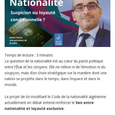
Temps de lecture :
3
minutes
La question de la nationalité est au cœur du pacte politique
entre l’État et les citoyens. Elle ne relève ni de l’émotion ni du
soupçon, mais d’un choix stratégique sur la manière dont une
nation se projette dans le temps, dans l’espace et dans le
monde.
Le projet de loi modifiant le Code de la nationalité algérienne
actuellement en débat entend renforcer le
lien entre
nationalité et loyauté exclusive
.