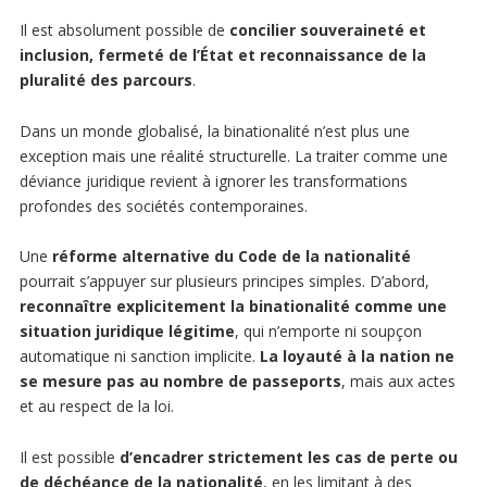
Il est absolument possible de
concilier souveraineté et
inclusion, fermeté de l’État et reconnaissance de la
pluralité des parcours
.
Dans un monde globalisé, la binationalité n’est plus une
exception mais une réalité structurelle. La traiter comme une
déviance juridique revient à ignorer les transformations
profondes des sociétés contemporaines.
Une
réforme alternative du Code de la nationalité
pourrait s’appuyer sur plusieurs principes simples. D’abord,
reconnaître explicitement la binationalité comme une
situation juridique légitime
, qui n’emporte ni soupçon
automatique ni sanction implicite.
La loyauté à la nation ne
se mesure pas au nombre de passeports
, mais aux actes
et au respect de la loi.
Il est possible
d’encadrer strictement les cas de perte ou
de déchéance de la nationalité
, en les limitant à des