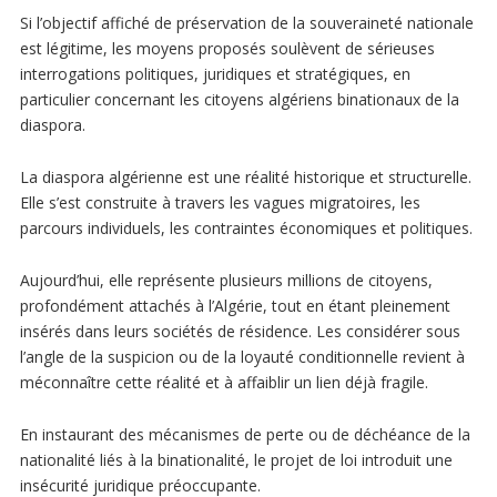
Si l’objectif affiché de préservation de la souveraineté nationale
est légitime, les moyens proposés soulèvent de sérieuses
interrogations politiques, juridiques et stratégiques, en
particulier concernant les citoyens algériens binationaux de la
diaspora.
La diaspora algérienne est une réalité historique et structurelle.
Elle s’est construite à travers les vagues migratoires, les
parcours individuels, les contraintes économiques et politiques.
Aujourd’hui, elle représente plusieurs millions de citoyens,
profondément attachés à l’Algérie, tout en étant pleinement
insérés dans leurs sociétés de résidence. Les considérer sous
l’angle de la suspicion ou de la loyauté conditionnelle revient à
méconnaître cette réalité et à affaiblir un lien déjà fragile.
En instaurant des mécanismes de perte ou de déchéance de la
nationalité liés à la binationalité, le projet de loi introduit une
insécurité juridique préoccupante.