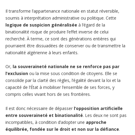
Il transforme l’appartenance nationale en statut réversible,
soumis à interprétation administrative ou politique. Cette
logique de suspicion généralisée
à l’égard de la
binationalité risque de produire l’effet inverse de celui
recherché. À terme, ce sont des générations entières qui
pourraient être dissuadées de conserver ou de transmettre la
nationalité algérienne à leurs enfants.
Or,
la souveraineté nationale ne se renforce pas par
l’exclusion
ou la mise sous condition de citoyens. Elle se
consolide par la clarté des règles, l’égalité devant la loi et la
capacité de l’État à mobiliser l’ensemble de ses forces, y
compris celles vivant hors de ses frontières.
Il est donc nécessaire de dépasser
l’opposition artificielle
entre souveraineté et binationalité
. Les deux ne sont pas
incompatibles, à condition d’adopter une
approche
équilibrée, fondée sur le droit et non sur la défiance
.