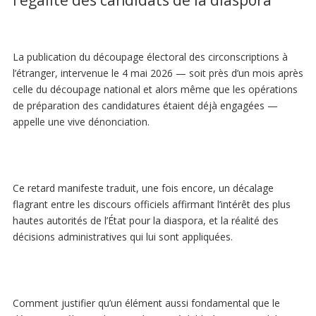
l’égalité des candidats de la diaspora
La publication du découpage électoral des circonscriptions à
l’étranger, intervenue le 4 mai 2026 — soit près d’un mois après
celle du découpage national et alors même que les opérations
de préparation des candidatures étaient déjà engagées —
appelle une vive dénonciation.
Ce retard manifeste traduit, une fois encore, un décalage
flagrant entre les discours officiels affirmant l’intérêt des plus
hautes autorités de l’État pour la diaspora, et la réalité des
décisions administratives qui lui sont appliquées.
Comment justifier qu’un élément aussi fondamental que le