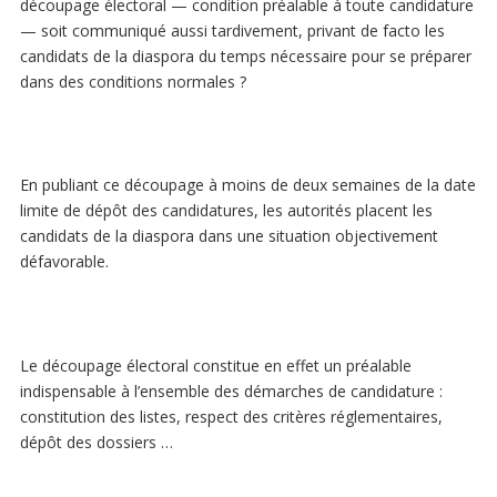
découpage électoral — condition préalable à toute candidature
— soit communiqué aussi tardivement, privant de facto les
candidats de la diaspora du temps nécessaire pour se préparer
dans des conditions normales ?
En publiant ce découpage à moins de deux semaines de la date
limite de dépôt des candidatures, les autorités placent les
candidats de la diaspora dans une situation objectivement
défavorable.
Le découpage électoral constitue en effet un préalable
indispensable à l’ensemble des démarches de candidature :
constitution des listes, respect des critères réglementaires,
dépôt des dossiers …