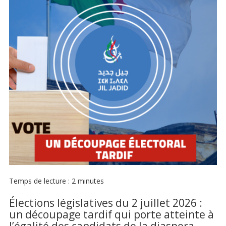
Temps de lecture :
2
minutes
Élections législatives du 2 juillet 2026 :
un découpage tardif qui porte atteinte à