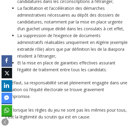
candidatures dans les circonscriptions à l’étranger,
La facilitation et l’accélération des démarches
administratives nécessaires au dépôt des dossiers de
candidatures, notamment par la mise en place urgente
d’un guichet unique dédié dans les consulats à cet effet,
La suppression de l’exigence de documents
administratifs réalisables uniquement en Algérie (exemple
extraitde rôle) alors que par définition les de la diaspora
résident à l’étranger,
Et la mise en place de garanties effectives assurant
l’égalité de traitement entre tous les candidats.
À défaut, sa responsabilité serait pleinement engagée dans une
situation où l’équité électorale se trouve gravement
compromise.
Car lorsque les règles du jeu ne sont pas les mêmes pour tous,
c’est la légitimité du scrutin qui est en cause.