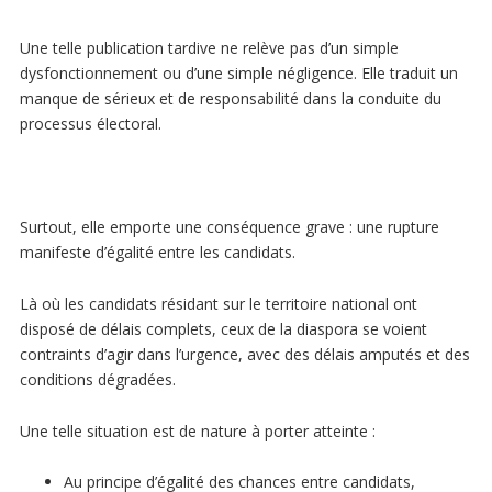
Une telle publication tardive ne relève pas d’un simple
dysfonctionnement ou d’une simple négligence. Elle traduit un
manque de sérieux et de responsabilité dans la conduite du
processus électoral.
Surtout, elle emporte une conséquence grave : une rupture
manifeste d’égalité entre les candidats.
Là où les candidats résidant sur le territoire national ont
disposé de délais complets, ceux de la diaspora se voient
contraints d’agir dans l’urgence, avec des délais amputés et des
conditions dégradées.
Une telle situation est de nature à porter atteinte :
Au principe d’égalité des chances entre candidats,