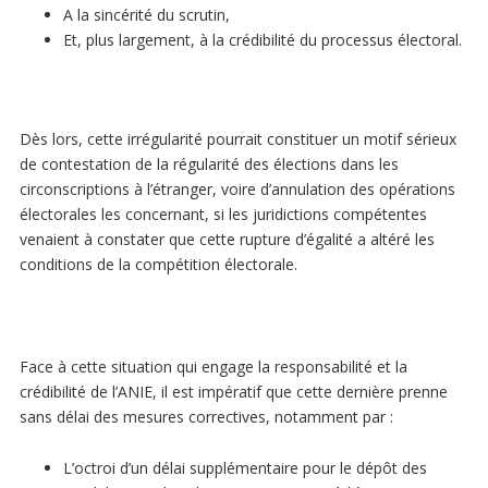
A la sincérité du scrutin,
Et, plus largement, à la crédibilité du processus électoral.
Dès lors, cette irrégularité pourrait constituer un motif sérieux
de contestation de la régularité des élections dans les
circonscriptions à l’étranger, voire d’annulation des opérations
électorales les concernant, si les juridictions compétentes
venaient à constater que cette rupture d’égalité a altéré les
conditions de la compétition électorale.
Face à cette situation qui engage la responsabilité et la
crédibilité de l’ANIE, il est impératif que cette dernière prenne
sans délai des mesures correctives, notamment par :
L’octroi d’un délai supplémentaire pour le dépôt des