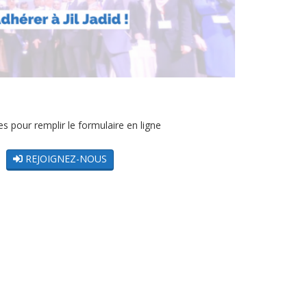
s pour remplir le formulaire en ligne
REJOIGNEZ-NOUS