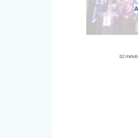
02 minute