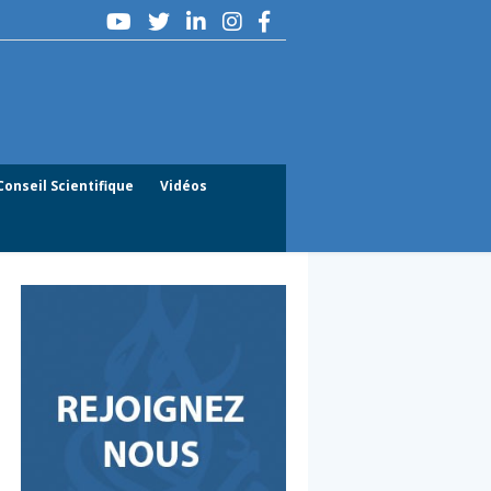
Conseil Scientifique
Vidéos