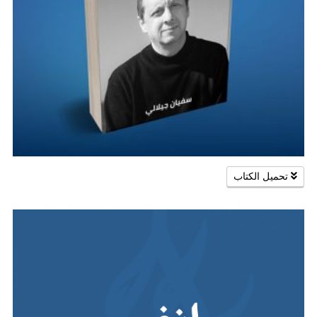
تحميل الكتاب