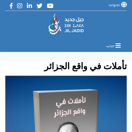
Langues
القائمة
تأملات في واقع الجزائر