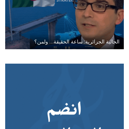
الجالية الجزائرية: ساعة الحقيقة… ولمن؟