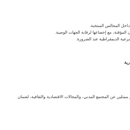
داخل المجالس المنتخبة.
 المؤقتة، مع إخضاعها لرقابة الجهات الوصية.
رعية الديمقراطية عند الضرورة.
رية
مثلين عن المجتمع المدني، والمجالات الاقتصادية والثقافية، لضمان