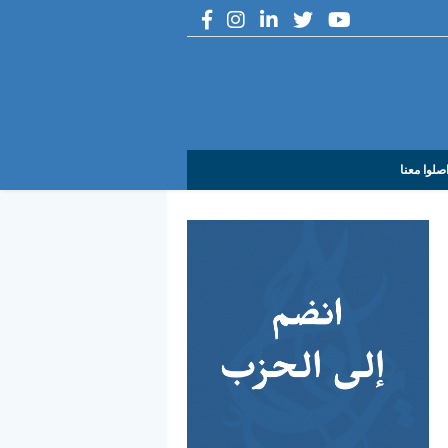
صلوا معنا