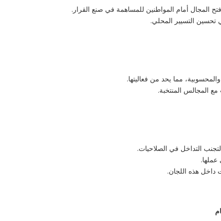
فتح المجال أمام المواطنين للمساهمة في صنع القرار.
تحسين التسيير المحلي.
المحسوبية، مما يحد من فعاليتها.
ع المجالس المنتخبة.
لتجنب التداخل في الصلاحيات.
عملها.
 داخل هذه اللجان.
م