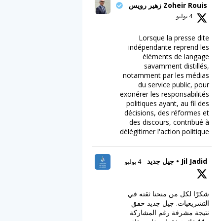
Zoheir Rouis زهير رويس
4 يوليو
Lorsque la presse dite
indépendante reprend les
éléments de langage
savamment distillés,
notamment par les médias
du service public, pour
exonérer les responsabilités
politiques ayant, au fil des
décisions, des réformes et
des discours, contribué à
délégitimer l'action politique
Jil Jadid • جيل جديد
4 يوليو
شكرًا لكل من منحنا ثقته في
التشريعيات. جيل جديد حقق
نتيجة مشرفة رغم المشاركة