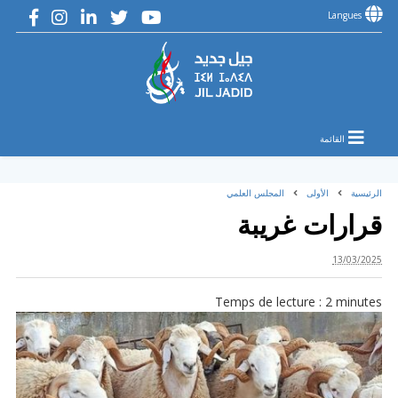
Langues
القائمة
الرئيسية
الأولى
المجلس العلمي
قرارات غريبة
13/03/2025
Temps de lecture :
2
minutes