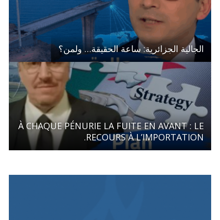
الجالية الجزائرية: ساعة الحقيقة… ولمن؟
À CHAQUE PÉNURIE LA FUITE EN AVANT : LE
RECOURS À L’IMPORTATION.