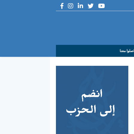
صلوا معنا