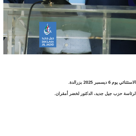
ي يوم 6 ديسمبر 2025 بزرالدة.
رئاسة حزب جيل جديد، الدكتور لخضر أمقران.