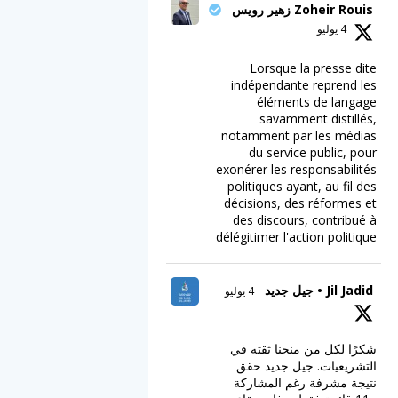
Zoheir Rouis زهير رويس
4 يوليو
Lorsque la presse dite
indépendante reprend les
éléments de langage
savamment distillés,
notamment par les médias
du service public, pour
exonérer les responsabilités
politiques ayant, au fil des
décisions, des réformes et
des discours, contribué à
délégitimer l'action politique
Jil Jadid • جيل جديد
4 يوليو
شكرًا لكل من منحنا ثقته في
التشريعيات. جيل جديد حقق
نتيجة مشرفة رغم المشاركة