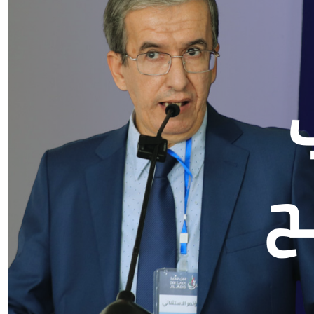
 on Twitter