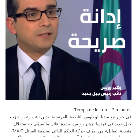
Temps de lecture :
2
minutes
في حوار مع ميديا ناو بلوس الناطقة بالفرنسية، يدين نائب رئيس حزب
جيل جديد في فرنسا، زهير رويس، بشدة إعلان ما يُسمّى بـ«استقلال
منطقة القبائل» من طرف حركة الحكم الذاتي لمنطقة القبائل (MAK).