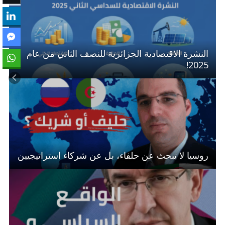
النشرة الاقتصادية الجزائرية للنصف الثاني من عام
2025!
روسيا لا تبحث عن حلفاء، بل عن شركاء استراتيجيين