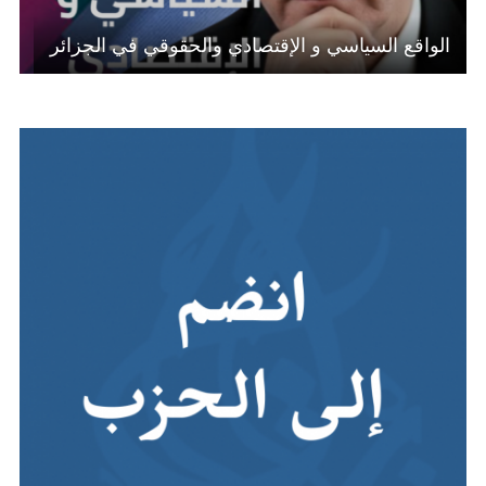
الواقع السياسي و الإقتصادي والحقوقي في الجزائر