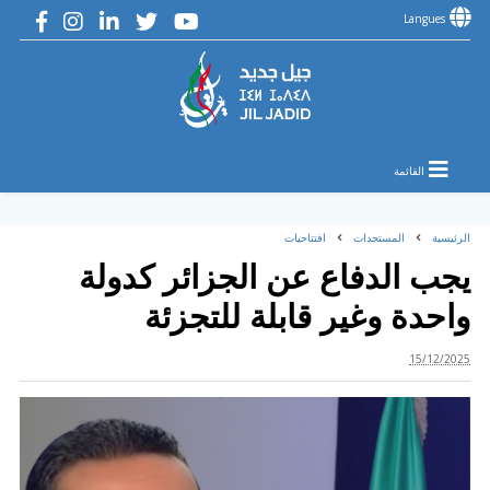
Langues
القائمة
الرئيسية
المستجدات
افتتاحيات
يجب الدفاع عن الجزائر كدولة
واحدة وغير قابلة للتجزئة
15/12/2025