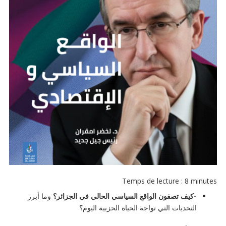
Temps de lecture :
8
minutes
-كيف تصفون الواقع السياسي الحالي في الجزائر؟
وما أبرز
التحديات التي تواجه الحياة الحزبية اليوم؟