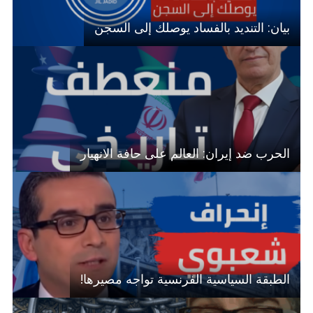
بيان: التنديد بالفساد يوصلك إلى السجن
الحرب ضد إيران: العالم على حافة الانهيار
الطبقة السياسية الفرنسية تواجه مصيرها!