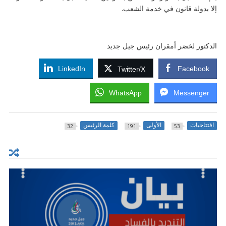
إلا بدولة قانون في خدمة الشعب.
الدكتور لخضر أمقران رئيس جيل جديد
LinkedIn
Facebook
Twitter/X
WhatsApp
Messenger
افتتاحيات
الأولى
كلمة الرئيس
32
191
53