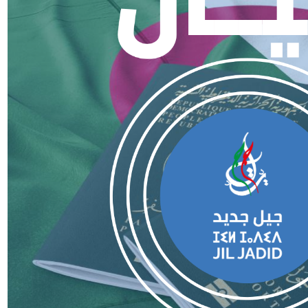
 on Twitter