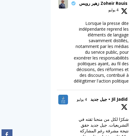
Zoheir Rouis زهير رويس
4 يوليو
Lorsque la presse dite
indépendante reprend les
éléments de langage
savamment distillés,
notamment par les médias
du service public, pour
exonérer les responsabilités
politiques ayant, au fil des
décisions, des réformes et
des discours, contribué à
délégitimer l'action politique
Jil Jadid • جيل جديد
4 يوليو
شكرًا لكل من منحنا ثقته في
التشريعيات. جيل جديد حقق
نتيجة مشرفة رغم المشاركة