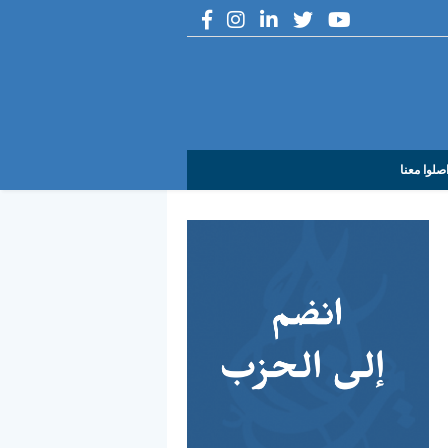
صلوا معنا