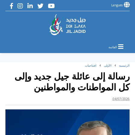
Langues
القائمة
الرئيسية
الأولى
افتتاحيات
رسالة إلى عائلة جيل جديد وإلى
كل المواطنات والمواطنين
04/07/2026