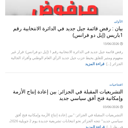
الأولى
بيان : رفض قائمة جيل جديد في الدائرة الانتخابية رقم
1باريس (إيل دو فرانس)
13/06/2026
رفض قائمة جيل جديد في الدائرة الانتخابية رقم 1 (إيل دو فرانس): قرار غير
مفهوم ومثير للقلق يحيط حزب جيل جديد الرأي العام الوطني وأفراد الجالية
الجزائر [...]
قراءة المزيد
افتتاحيات
التشريعيات المقبلة في الجزائر: بين إعادة إنتاج الأزمة
وإمكانية فتح أفق سياسي جديد
03/06/2026
التشريعيات المقبلة في الجزائر: "بين إعادة إنتاج الأزمة وإمكانية فتح أفق
سياسي جديد" تتجه الجزائر نحو انتخابات تشريعية جديدة يوم 2 جويلية 2026،
في ظر [...]
قراءة المزيد