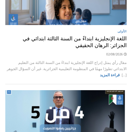
الأولى
اللغة الإنجليزية ابتداءً من السنة الثالثة ابتدائي في
الجزائر: الرهان الحقيقي
02/08/2026
مقال رأي يمثل إدراج اللغة الإنجليزية ابتداءً من السنة الثالثة من التعليم
الابتدائي تطورًا مهمًا في المنظومة التعليمية الجزائرية. غير أن السؤال الجوهر
[...]
قراءة المزيد