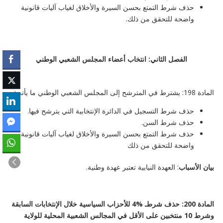
حذف شرط التمتع بحسن السيرة والأخلاق لغياب آليات قانونية
واضحة للتحقق من ذلك.
الفصل الثاني: انتخاب أعضاء المجلس الشعبي الوطني
المادة 198: يشترط في المترشح إلى المجلس الشعبي الوطني ما يأتي:
حذف شرط التسجيل في الدائرة الإنتخابية التي يترشح فيها.
حذف شرط السن.
حذف شرط التمتع بحسن السيرة والأخلاق لغياب آليات قانونية
واضحة للتحقق من ذلك
بيان الأسباب
: العهدة النيابية تعتبر عهدة وطنية.
المادة 200:
حذف شرطـ %4 للأحزاب السياسية خلال الإنتخابات السابقة
وشرط 10 منتخبين على الأقل في المجالس الشعبية المحلية للولاية