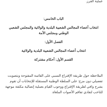
عملية الفرز.
الباب الخامس:
انتخاب أعضاء المجالس الشعبية البلدية والولائية والمجلس الشعبي
الوطني ومجلس الأمة
الفصل الأول:
انتخاب أعضاء المجالس الشعبية البلدية والولائية
القسم الأول: أحكام مشتركة
الملاحظة حول طريقة الإقتراع النسبي على القائمة المفتوحة وبتصويت
تفضيلي دون مزج: على السلطة الوطنية المستقلة للإنتخابات أن تقوم
بشرح وافي لطريقة الإقتراع ووجوب القيام بعملية إتصالية مكثفة موجهة
للناخب لتفادي تفاقم الأصوات الملغاة.