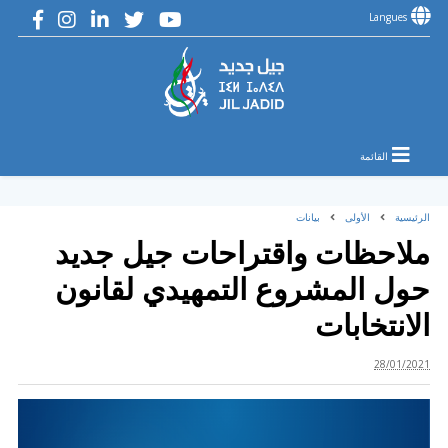
Langues
القائمة
الرئيسية
الأولى
بيانات
ملاحظات واقتراحات جيل جديد
حول المشروع التمهيدي لقانون
الانتخابات
28/01/2021