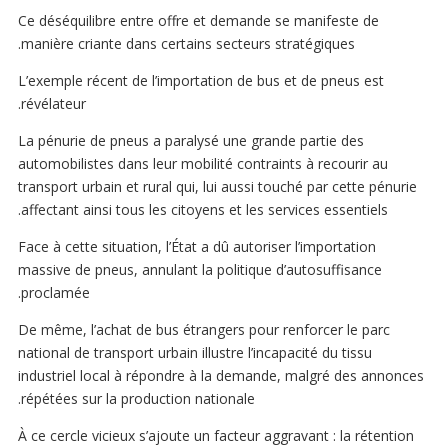
Ce déséquilibre entre offre et demande se manifeste de
manière criante dans certains secteurs stratégiques.
L’exemple récent de l’importation de bus et de pneus est
révélateur.
La pénurie de pneus a paralysé une grande partie des
automobilistes dans leur mobilité contraints à recourir au
transport urbain et rural qui, lui aussi touché par cette pénurie
affectant ainsi tous les citoyens et les services essentiels.
Face à cette situation, l’État a dû autoriser l’importation
massive de pneus, annulant la politique d’autosuffisance
proclamée.
De même, l’achat de bus étrangers pour renforcer le parc
national de transport urbain illustre l’incapacité du tissu
industriel local à répondre à la demande, malgré des annonces
répétées sur la production nationale.
À ce cercle vicieux s’ajoute un facteur aggravant : la rétention