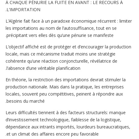
À CHAQUE PÉNURIE LA FUITE EN AVANT : LE RECOURS À
L’IMPORTATION.
L’Algérie fait face à un paradoxe économique récurrent : limiter
les importations au nom de l’autosuffisance, tout en se
précipitant vers elles dès qu’une pénurie se manifeste.
L’objectif affiché est de protéger et d’encourager la production
locale, mais ce mécanisme traduit moins une stratégie
cohérente qu’une réaction conjoncturelle, révélatrice de
l’absence d’une véritable planification.
En théorie, la restriction des importations devrait stimuler la
production nationale. Mais dans la pratique, les entreprises
locales, souvent peu compétitives, peinent à répondre aux
besoins du marché.
Leurs difficultés tiennent à des facteurs structurels: manque
d’investissement technologique, faiblesse de la logistique,
dépendance aux intrants importés, lourdeurs bureaucratiques,
et un climat des affaires encore peu favorable.