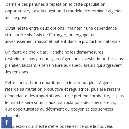
Derrière ces pénuries à répétition et cette spéculation
opportuniste, c’est la question du modèle économique algérien
qui se pose.
L’État hésite entre deux options : maintenir une dépendance
structurelle vis-à-vis de l’étranger, ou engager un
investissement massif et patient dans la production nationale.
Or, faute de choix clair, il enchaîne les demi-mesures :
restreindre sans préparer, protéger sans investir, importer sans
planifier, laissant le terrain libre aux spéculateurs qui aggravent
les tensions.
Cette contradiction nourrit un cercle vicieux : plus l’Algérie
retarde sa mutation productive et régulatrice, plus elle restera
dépendante des importations qu’elle prétend combattre, et plus
le marché sera soumis aux manipulations des spéculateurs,
aux opportunistes au détriment du citoyen et des services
essentiels.
La question qui mérite d’être posée est-ce que le nouveau