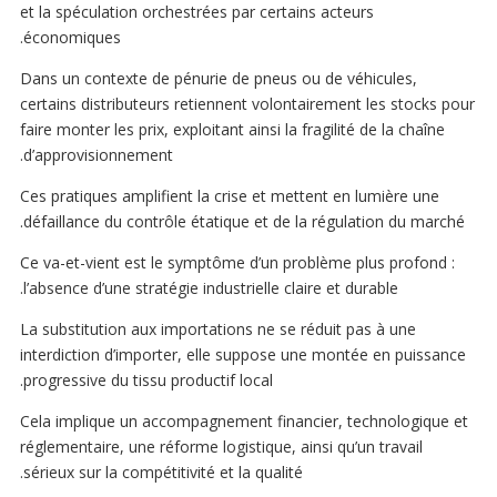
et la spéculation orchestrées par certains acteurs
économiques.
Dans un contexte de pénurie de pneus ou de véhicules,
certains distributeurs retiennent volontairement les stocks pour
faire monter les prix, exploitant ainsi la fragilité de la chaîne
d’approvisionnement.
Ces pratiques amplifient la crise et mettent en lumière une
défaillance du contrôle étatique et de la régulation du marché.
Ce va-et-vient est le symptôme d’un problème plus profond :
l’absence d’une stratégie industrielle claire et durable.
La substitution aux importations ne se réduit pas à une
interdiction d’importer, elle suppose une montée en puissance
progressive du tissu productif local.
Cela implique un accompagnement financier, technologique et
réglementaire, une réforme logistique, ainsi qu’un travail
sérieux sur la compétitivité et la qualité.