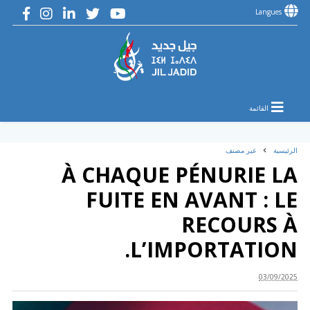
Langues
القائمة
الرئيسية
غير مصنف
À CHAQUE PÉNURIE LA
FUITE EN AVANT : LE
RECOURS À
L’IMPORTATION.
03/09/2025