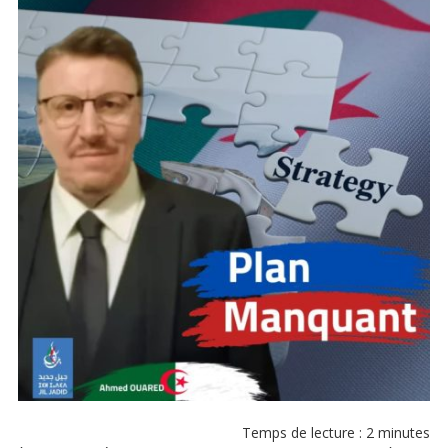
Temps de lecture :
2
minutes