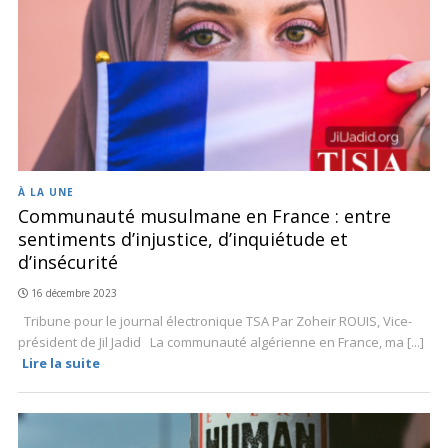
À LA UNE
Communauté musulmane en France : entre
sentiments d’injustice, d’inquiétude et
d’insécurité
16 décembre 2023
Tribune pour le journal électronique TSA Par Zoheir ROUIS, Vice-
président de Jil Jadid La communauté algérienne en France, ma [...]
Lire la suite