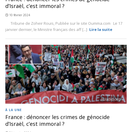
d’Israël, c’est immoral ?
10 février 2024
Tribune de Zoheir Rouis, Publiée sur le site Oumma.com Le 17
janvier dernier, le Ministre français des aff [...]
Lire la suite
À LA UNE
France : dénoncer les crimes de génocide
d’Israël, c’est immoral ?