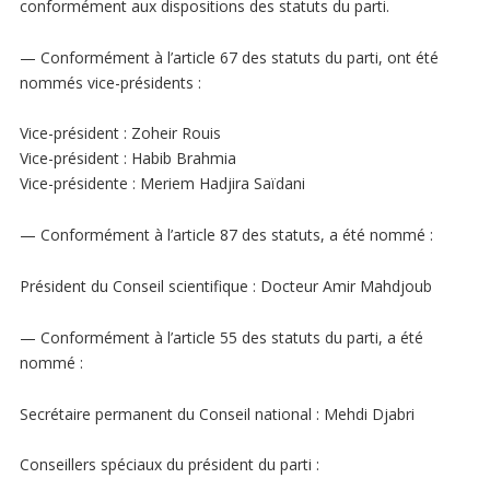
conformément aux dispositions des statuts du parti.
— Conformément à l’article 67 des statuts du parti, ont été
nommés vice-présidents :
Vice-président : Zoheir Rouis
Vice-président : Habib Brahmia
Vice-présidente : Meriem Hadjira Saïdani
— Conformément à l’article 87 des statuts, a été nommé :
Président du Conseil scientifique : Docteur Amir Mahdjoub
— Conformément à l’article 55 des statuts du parti, a été
nommé :
Secrétaire permanent du Conseil national : Mehdi Djabri
Conseillers spéciaux du président du parti :