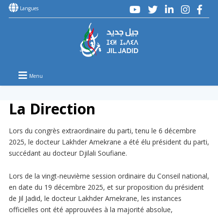
Langues
Menu
La Direction
Lors du congrès extraordinaire du parti, tenu le 6 décembre
2025, le docteur Lakhder Amekrane a été élu président du parti,
succédant au docteur Djilali Soufiane.
Lors de la vingt-neuvième session ordinaire du Conseil national,
en date du 19 décembre 2025, et sur proposition du président
de Jil Jadid, le docteur Lakhder Amekrane, les instances
officielles ont été approuvées à la majorité absolue,