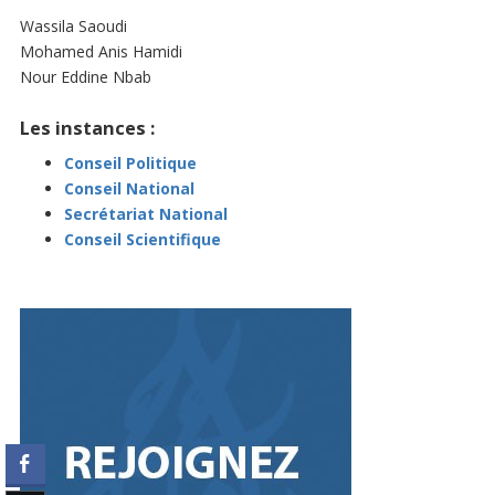
Wassila Saoudi
Mohamed Anis Hamidi
Nour Eddine Nbab
Les instances :
Conseil Politique
Conseil National
Secrétariat National
Conseil Scientifique