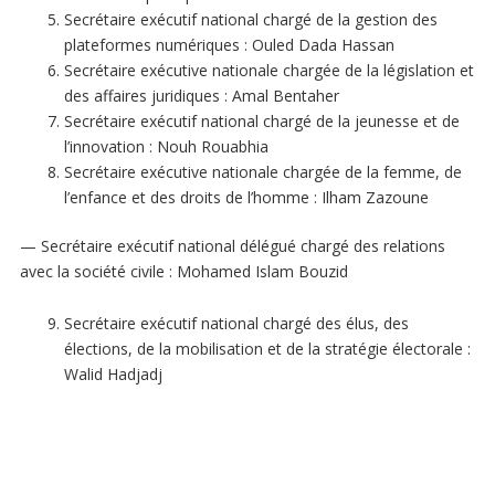
Secrétaire exécutif national chargé de la gestion des
plateformes numériques : Ouled Dada Hassan
Secrétaire exécutive nationale chargée de la législation et
des affaires juridiques : Amal Bentaher
Secrétaire exécutif national chargé de la jeunesse et de
l’innovation : Nouh Rouabhia
Secrétaire exécutive nationale chargée de la femme, de
l’enfance et des droits de l’homme : Ilham Zazoune
— Secrétaire exécutif national délégué chargé des relations
avec la société civile : Mohamed Islam Bouzid
Secrétaire exécutif national chargé des élus, des
élections, de la mobilisation et de la stratégie électorale :
Walid Hadjadj