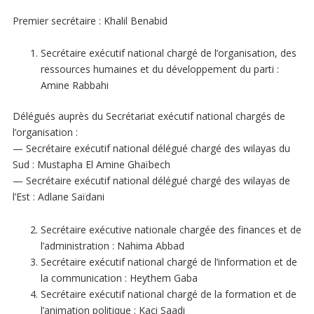
Premier secrétaire : Khalil Benabid
Secrétaire exécutif national chargé de l’organisation, des
ressources humaines et du développement du parti :
Amine Rabbahi
Délégués auprès du Secrétariat exécutif national chargés de
l’organisation :
— Secrétaire exécutif national délégué chargé des wilayas du
Sud : Mustapha El Amine Ghaïbech
— Secrétaire exécutif national délégué chargé des wilayas de
l’Est : Adlane Saïdani
Secrétaire exécutive nationale chargée des finances et de
l’administration : Nahima Abbad
Secrétaire exécutif national chargé de l’information et de
la communication : Heythem Gaba
Secrétaire exécutif national chargé de la formation et de
l’animation politique : Kaci Saadi