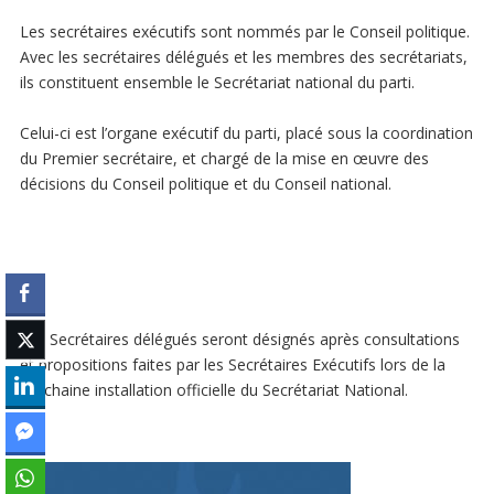
Les secrétaires exécutifs sont nommés par le Conseil politique.
Avec les secrétaires délégués et les membres des secrétariats,
ils constituent ensemble le Secrétariat national du parti.
Celui-ci est l’organe exécutif du parti, placé sous la coordination
du Premier secrétaire, et chargé de la mise en œuvre des
décisions du Conseil politique et du Conseil national.
Les Secrétaires délégués seront désignés après consultations
et propositions faites par les Secrétaires Exécutifs lors de la
prochaine installation officielle du Secrétariat National.