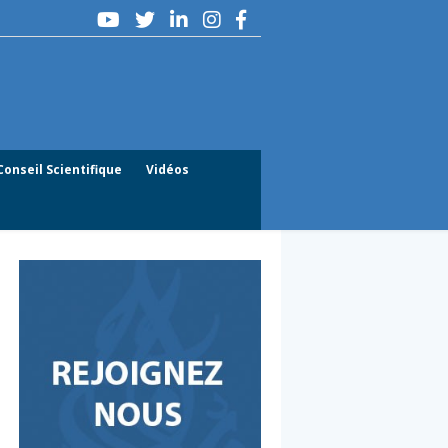
Conseil Scientifique
Vidéos