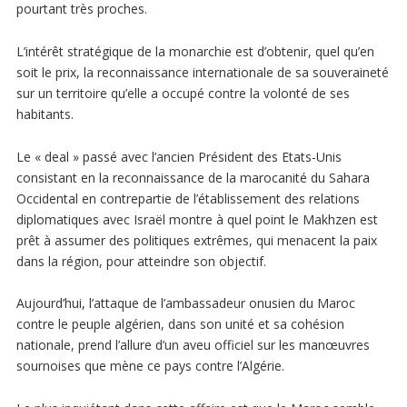
pourtant très proches.
L’intérêt stratégique de la monarchie est d’obtenir, quel qu’en
soit le prix, la reconnaissance internationale de sa souveraineté
sur un territoire qu’elle a occupé contre la volonté de ses
habitants.
Le « deal » passé avec l’ancien Président des Etats-Unis
consistant en la reconnaissance de la marocanité du Sahara
Occidental en contrepartie de l’établissement des relations
diplomatiques avec Israël montre à quel point le Makhzen est
prêt à assumer des politiques extrêmes, qui menacent la paix
dans la région, pour atteindre son objectif.
Aujourd’hui, l’attaque de l’ambassadeur onusien du Maroc
contre le peuple algérien, dans son unité et sa cohésion
nationale, prend l’allure d’un aveu officiel sur les manœuvres
sournoises que mène ce pays contre l’Algérie.