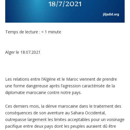
Temps de lecture :
< 1
minute
Alger le 18.07.2021
Les relations entre l’Algérie et le Maroc viennent de prendre
une forme dangereuse après l’agression caractérisée de la
diplomatie marocaine contre notre pays.
Ces derniers mois, la dérive marocaine dans le traitement des
conséquences de son aventure au Sahara Occidental,
outrepasse largement les limites acceptables pour un voisinage
pacifique entre deux pays dont les peuples auraient dû être