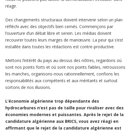
réagir.
Des changements structuraux doivent intervenir selon un plan
réfléchi avec des objectifs bien cernés. Commençons par
l’ouverture d’un débat libre et serein. Les médias doivent
recouvrer toutes leurs marges de manœuvre. La peur qui s’est
installée dans toutes les rédactions est contre-productive.
Mettons l’intérêt du pays au-dessus des nôtres, regardons où
sont nos points forts et où sont nos points faibles, retroussons
les manches, organisons-nous rationnellement, confions les
responsabilités aux compétents et aux méritants et surtout
sortons de nos illusions.
L’économie algérienne trop dépendante des
hydrocarbures n’est pas de taille pour rivaliser avec des
économies modernes et puissantes. Après le rejet de la
candidature algérienne aux BRICS, vous avez réagi en
affirmant que le rejet de la candidature algérienne est