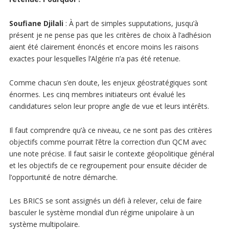
Soufiane Djilali
: À part de simples supputations, jusqu’à
présent je ne pense pas que les critères de choix à l’adhésion
aient été clairement énoncés et encore moins les raisons
exactes pour lesquelles l’Algérie n’a pas été retenue.
Comme chacun s’en doute, les enjeux géostratégiques sont
énormes. Les cinq membres initiateurs ont évalué les
candidatures selon leur propre angle de vue et leurs intérêts.
Il faut comprendre qu’à ce niveau, ce ne sont pas des critères
objectifs comme pourrait l’être la correction d’un QCM avec
une note précise. Il faut saisir le contexte géopolitique général
et les objectifs de ce regroupement pour ensuite décider de
l’opportunité de notre démarche.
Les BRICS se sont assignés un défi à relever, celui de faire
basculer le système mondial d’un régime unipolaire à un
système multipolaire.