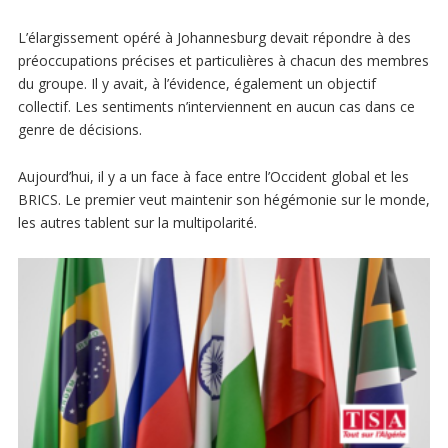
L’élargissement opéré à Johannesburg devait répondre à des
préoccupations précises et particulières à chacun des membres
du groupe. Il y avait, à l’évidence, également un objectif
collectif. Les sentiments n’interviennent en aucun cas dans ce
genre de décisions.
Aujourd’hui, il y a un face à face entre l’Occident global et les
BRICS. Le premier veut maintenir son hégémonie sur le monde,
les autres tablent sur la multipolarité.