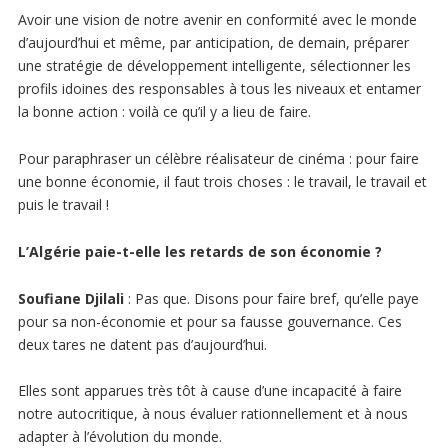
Avoir une vision de notre avenir en conformité avec le monde
d’aujourd’hui et même, par anticipation, de demain, préparer
une stratégie de développement intelligente, sélectionner les
profils idoines des responsables à tous les niveaux et entamer
la bonne action : voilà ce qu’il y a lieu de faire.
Pour paraphraser un célèbre réalisateur de cinéma : pour faire
une bonne économie, il faut trois choses : le travail, le travail et
puis le travail !
L’Algérie paie-t-elle les retards de son économie ?
Soufiane Djilali
: Pas que. Disons pour faire bref, qu’elle paye
pour sa non-économie et pour sa fausse gouvernance. Ces
deux tares ne datent pas d’aujourd’hui.
Elles sont apparues très tôt à cause d’une incapacité à faire
notre autocritique, à nous évaluer rationnellement et à nous
adapter à l’évolution du monde.