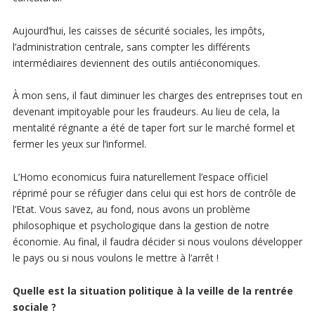
Aujourd’hui, les caisses de sécurité sociales, les impôts,
l’administration centrale, sans compter les différents
intermédiaires deviennent des outils antiéconomiques.
À mon sens, il faut diminuer les charges des entreprises tout en
devenant impitoyable pour les fraudeurs. Au lieu de cela, la
mentalité régnante a été de taper fort sur le marché formel et
fermer les yeux sur l’informel.
L’Homo economicus fuira naturellement l’espace officiel
réprimé pour se réfugier dans celui qui est hors de contrôle de
l’Etat. Vous savez, au fond, nous avons un problème
philosophique et psychologique dans la gestion de notre
économie. Au final, il faudra décider si nous voulons développer
le pays ou si nous voulons le mettre à l’arrêt !
Quelle est la situation politique à la veille de la rentrée
sociale ?