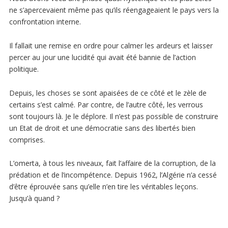
ne s’apercevaient même pas qu’ils réengageaient le pays vers la
confrontation interne.
Il fallait une remise en ordre pour calmer les ardeurs et laisser
percer au jour une lucidité qui avait été bannie de l’action
politique.
Depuis, les choses se sont apaisées de ce côté et le zèle de
certains s’est calmé. Par contre, de l’autre côté, les verrous
sont toujours là. Je le déplore. Il n’est pas possible de construire
un Etat de droit et une démocratie sans des libertés bien
comprises.
L’omerta, à tous les niveaux, fait l’affaire de la corruption, de la
prédation et de l’incompétence. Depuis 1962, l’Algérie n’a cessé
d’être éprouvée sans qu’elle n’en tire les véritables leçons.
Jusqu’à quand ?