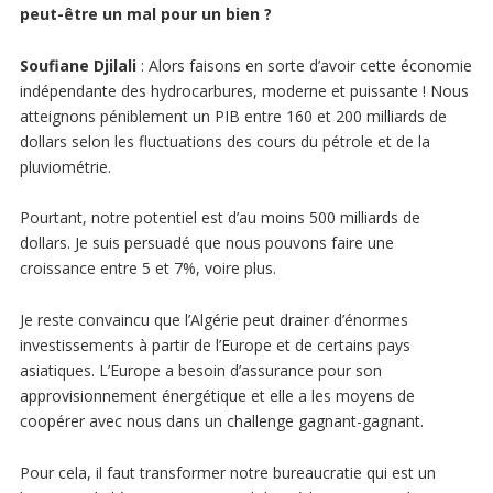
peut-être un mal pour un bien ?
Soufiane Djilali
: Alors faisons en sorte d’avoir cette économie
indépendante des hydrocarbures, moderne et puissante ! Nous
atteignons péniblement un PIB entre 160 et 200 milliards de
dollars selon les fluctuations des cours du pétrole et de la
pluviométrie.
Pourtant, notre potentiel est d’au moins 500 milliards de
dollars. Je suis persuadé que nous pouvons faire une
croissance entre 5 et 7%, voire plus.
Je reste convaincu que l’Algérie peut drainer d’énormes
investissements à partir de l’Europe et de certains pays
asiatiques. L’Europe a besoin d’assurance pour son
approvisionnement énergétique et elle a les moyens de
coopérer avec nous dans un challenge gagnant-gagnant.
Pour cela, il faut transformer notre bureaucratie qui est un