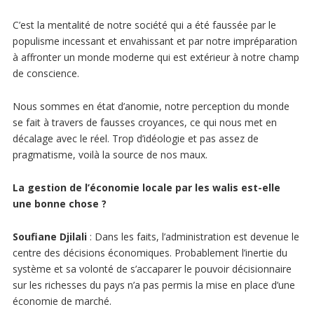
C’est la mentalité de notre société qui a été faussée par le
populisme incessant et envahissant et par notre impréparation
à affronter un monde moderne qui est extérieur à notre champ
de conscience.
Nous sommes en état d’anomie, notre perception du monde
se fait à travers de fausses croyances, ce qui nous met en
décalage avec le réel. Trop d’idéologie et pas assez de
pragmatisme, voilà la source de nos maux.
La gestion de l’économie locale par les walis est-elle
une bonne chose ?
Soufiane Djilali
: Dans les faits, l’administration est devenue le
centre des décisions économiques. Probablement l’inertie du
système et sa volonté de s’accaparer le pouvoir décisionnaire
sur les richesses du pays n’a pas permis la mise en place d’une
économie de marché.