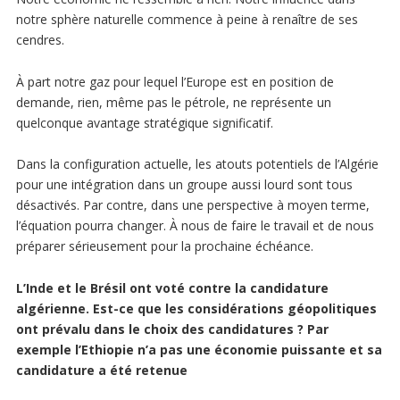
notre sphère naturelle commence à peine à renaître de ses
cendres.
À part notre gaz pour lequel l’Europe est en position de
demande, rien, même pas le pétrole, ne représente un
quelconque avantage stratégique significatif.
Dans la configuration actuelle, les atouts potentiels de l’Algérie
pour une intégration dans un groupe aussi lourd sont tous
désactivés. Par contre, dans une perspective à moyen terme,
l’équation pourra changer. À nous de faire le travail et de nous
préparer sérieusement pour la prochaine échéance.
L’Inde et le Brésil ont voté contre la candidature
algérienne. Est-ce que les considérations géopolitiques
ont prévalu dans le choix des candidatures ? Par
exemple l’Ethiopie n’a pas une économie puissante et sa
candidature a été retenue