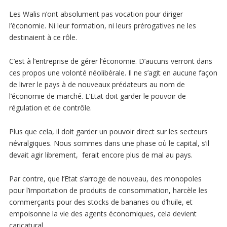
Les Walis n’ont absolument pas vocation pour diriger
l’économie. Ni leur formation, ni leurs prérogatives ne les
destinaient à ce rôle.
C’est à l’entreprise de gérer l’économie. D’aucuns verront dans
ces propos une volonté néolibérale. Il ne s’agit en aucune façon
de livrer le pays à de nouveaux prédateurs au nom de
l’économie de marché. L’Etat doit garder le pouvoir de
régulation et de contrôle.
Plus que cela, il doit garder un pouvoir direct sur les secteurs
névralgiques. Nous sommes dans une phase où le capital, s’il
devait agir librement, ferait encore plus de mal au pays.
Par contre, que l’Etat s’arroge de nouveau, des monopoles
pour l’importation de produits de consommation, harcèle les
commerçants pour des stocks de bananes ou d’huile, et
empoisonne la vie des agents économiques, cela devient
caricatural.