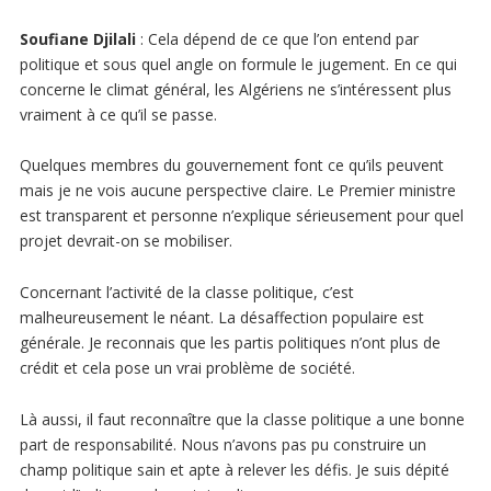
Soufiane Djilali
: Cela dépend de ce que l’on entend par
politique et sous quel angle on formule le jugement. En ce qui
concerne le climat général, les Algériens ne s’intéressent plus
vraiment à ce qu’il se passe.
Quelques membres du gouvernement font ce qu’ils peuvent
mais je ne vois aucune perspective claire. Le Premier ministre
est transparent et personne n’explique sérieusement pour quel
projet devrait-on se mobiliser.
Concernant l’activité de la classe politique, c’est
malheureusement le néant. La désaffection populaire est
générale. Je reconnais que les partis politiques n’ont plus de
crédit et cela pose un vrai problème de société.
Là aussi, il faut reconnaître que la classe politique a une bonne
part de responsabilité. Nous n’avons pas pu construire un
champ politique sain et apte à relever les défis. Je suis dépité