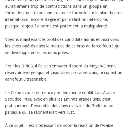
aurait amené trop de contradictions dans un groupe en
formation, qui n’a aucune existence formelle sur le plan du droit
international, encore fragile et par définition hétéroclite,
puisque l’objectif à terme est justement la multipolarité.
Voyons maintenant le profil des candidats admis et inscrivons
les choix opérés dans la matrice de ce bras de force feutré qui
se développe entre les deux pôles.
Pour les BRICS, il fallait s’emparer d’abord du Moyen-Orient,
réservoir énergétique et jusqu’alors pro-américain, occupant un
carrefour ultrasensible.
La Chine avait commencé par déminer le conflit Iran-Arabie
Saoudite. Puis, avec en plus les Émirats arabes unis, c’est
pratiquement l’ensemble des pays riverains du Golfe arabo-
persique qui se réorienterait vers l’Est.
À ce sujet, il est intéressant de noter la réaction de l’Arabie