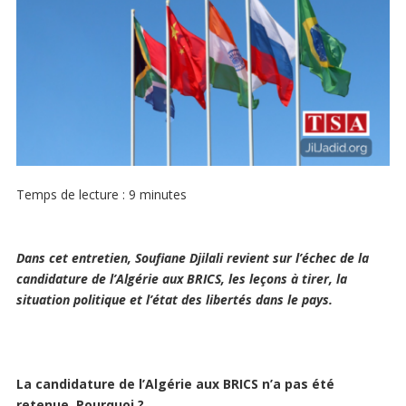
Temps de lecture :
9
minutes
Dans cet entretien, Soufiane Djilali revient sur l’échec de la
candidature de l’Algérie aux BRICS, les leçons à tirer, la
situation politique et l’état des libertés dans le pays.
La candidature de l’Algérie aux BRICS n’a pas été
retenue. Pourquoi ?