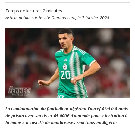
Temps de lecture :
2
minutes
Article publié sur le site Oumma.com, le
7 janvier 2024.
La condamnation du footballeur algérien Youcef Atal à 8 mois
de prison avec sursis et 45 000€ d’amende pour « incitation à
la haine » a suscité de nombreuses réactions en Algérie.