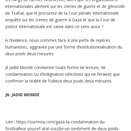
internationales alertent sur les crimes de guerre et de génocide
de Tsahal, que le procureur de la Cour pénale Internationale
enquête sur les crimes de guerre à Gaza et que la Cour de
Justice Internationale est saisie dans ce sens aussi ?
A l’évidence, nous sommes face à une perte de repères
humanistes, aggravée par une forme d’institutionnalisation du
deux poids deux mesures.
Jil Jadid Monde condamne toute forme de lecture, de
condamnation ou d’indignation sélectives qui ne feraient que
confirmer la réalité de l’odieux deux poids deux mesures.
JIL JADID MONDE
Lien : https://oumma.com/gaza-la-condamnation-du-
footballeur-youcef-atal-suscite-un-sentiment-de-deux-poids-