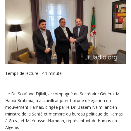
Temps de lecture :
< 1
minute
Le Dr. Soufiane Djilali, accompagné du Secrétaire Général M.
Habib Brahmia, a accueilli aujourd’hui une délégation du
mouvement Hamas, dirigée par le Dr. Basem Naim, ancien
ministre de la Santé et membre du bureau politique de Hamas
à Gaza, et M. Youssef Hamdan, représentant de Hamas en
Algérie.