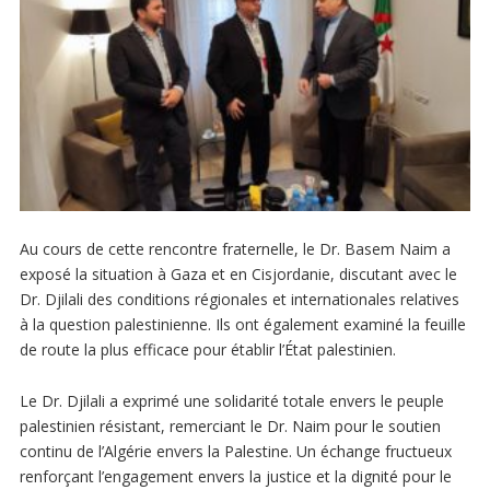
Au cours de cette rencontre fraternelle, le Dr. Basem Naim a
exposé la situation à Gaza et en Cisjordanie, discutant avec le
Dr. Djilali des conditions régionales et internationales relatives
à la question palestinienne. Ils ont également examiné la feuille
de route la plus efficace pour établir l’État palestinien.
Le Dr. Djilali a exprimé une solidarité totale envers le peuple
palestinien résistant, remerciant le Dr. Naim pour le soutien
continu de l’Algérie envers la Palestine. Un échange fructueux
renforçant l’engagement envers la justice et la dignité pour le