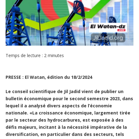
Temps de lecture :
2
minutes
PRESSE : El Watan, édition du 18/2/2024
Le conseil scientifique de Jil Jadid vient de publier un
bulletin économique pour le second semestre 2023, dans
lequel il a analysé divers aspects de l’économie
nationale. «La croissance économique, largement tirée
par le secteur des hydrocarbures, est exposée à des
défis majeurs, incitant à la nécessité impérative de la
diversification, en particulier dans des secteurs, tels