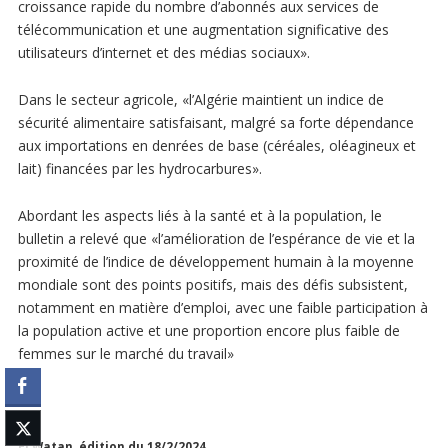
croissance rapide du nombre d’abonnés aux services de
télécommunication et une augmentation significative des
utilisateurs d’internet et des médias sociaux».
Dans le secteur agricole, «l’Algérie maintient un indice de
sécurité alimentaire satisfaisant, malgré sa forte dépendance
aux importations en denrées de base (céréales, oléagineux et
lait) financées par les hydrocarbures».
Abordant les aspects liés à la santé et à la population, le
bulletin a relevé que «l’amélioration de l’espérance de vie et la
proximité de l’indice de développement humain à la moyenne
mondiale sont des points positifs, mais des défis subsistent,
notamment en matière d’emploi, avec une faible participation à
la population active et une proportion encore plus faible de
femmes sur le marché du travail»
El Watan, édition du 18/2/2024