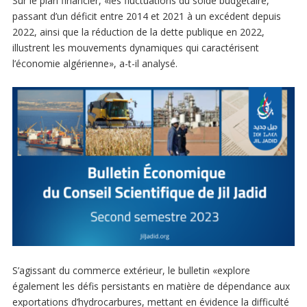
Sur le plan financier, «les fluctuations du solde budgétaire,
passant d’un déficit entre 2014 et 2021 à un excédent depuis
2022, ainsi que la réduction de la dette publique en 2022,
illustrent les mouvements dynamiques qui caractérisent
l’économie algérienne», a-t-il analysé.
S’agissant du commerce extérieur, le bulletin «explore
également les défis persistants en matière de dépendance aux
exportations d’hydrocarbures, mettant en évidence la difficulté