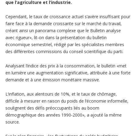
que l’agriculture et l’industrie.
Cependant, le taux de croissance actuel s’avère insuffisant pour
faire face à la demande croissante sur le marché du travail,
créant ainsi un panorama complexe que le Bulletin analyse
avec rigueur», lit-on dans la présentation du bulletin
économique semestriel, rédigé par les spécialistes membres
des différentes commissions du conseil scientifique du parti.
Analysant l’indice des prix à la consommation, le bulletin «met
en lumière une augmentation significative, attribuée à une forte
demande et à une émission monétaire massive.
L’inflation, aux alentours de 10%, et le taux de chômage,
difficile à mesurer en raison du poids de l’économie informelle,
soulignent des défis préoccupants liés au boom
démographique des années 1990-2000», a ajouté la même
source.