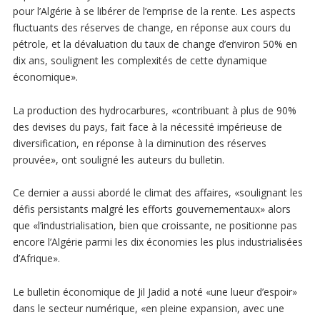
pour l’Algérie à se libérer de l’emprise de la rente. Les aspects
fluctuants des réserves de change, en réponse aux cours du
pétrole, et la dévaluation du taux de change d’environ 50% en
dix ans, soulignent les complexités de cette dynamique
économique».
La production des hydrocarbures, «contribuant à plus de 90%
des devises du pays, fait face à la nécessité impérieuse de
diversification, en réponse à la diminution des réserves
prouvée», ont souligné les auteurs du bulletin.
Ce dernier a aussi abordé le climat des affaires, «soulignant les
défis persistants malgré les efforts gouvernementaux» alors
que «l’industrialisation, bien que croissante, ne positionne pas
encore l’Algérie parmi les dix économies les plus industrialisées
d’Afrique».
Le bulletin économique de Jil Jadid a noté «une lueur d’espoir»
dans le secteur numérique, «en pleine expansion, avec une