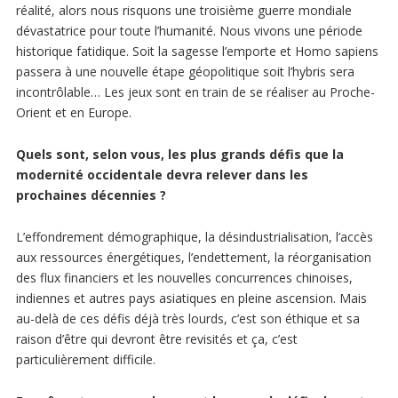
réalité, alors nous risquons une troisième guerre mondiale
dévastatrice pour toute l’humanité. Nous vivons une période
historique fatidique. Soit la sagesse l’emporte et Homo sapiens
passera à une nouvelle étape géopolitique soit l’hybris sera
incontrôlable… Les jeux sont en train de se réaliser au Proche-
Orient et en Europe.
Quels sont, selon vous, les plus grands défis que la
modernité occidentale devra relever dans les
prochaines décennies ?
L’effondrement démographique, la désindustrialisation, l’accès
aux ressources énergétiques, l’endettement, la réorganisation
des flux financiers et les nouvelles concurrences chinoises,
indiennes et autres pays asiatiques en pleine ascension. Mais
au-delà de ces défis déjà très lourds, c’est son éthique et sa
raison d’être qui devront être revisités et ça, c’est
particulièrement difficile.