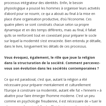
processus intégrateur des identités. Enfin, le besoin
physiologique a poussé les hommes à organiser leurs activités
d’abord pour se nourrir, ce qui a abouti au final à la mise en
place d’une organisation productive, d’où l’économie. Ces
quatre piliers se sont construits chacun selon sa propre
dynamique et en des temps différents, mais au final, il fallait
qu’ils se renforcent tout en coexistant pour préparer le socle
sur lequel la modernité s’est enracinée. Bien entendu je détaille,
dans le livre, longuement les détails de ces processus.
Vous évoquez, également, le rôle que joue la religion
dans la structuration de la société. Comment percevez-
vous son évolution dans les sociétés contemporaines ?
Ce qui est paradoxal, c’est que, autant la religion a été
nécessaire pour préparer mentalement et culturellement
l’Europe à construire sa modernité, autant elle fut « l’ennemi » à
abattre pour faire émerger l’homme moderne. C’est un peu
comme en psychologie freudienne, il est nécessaire de « tuer le