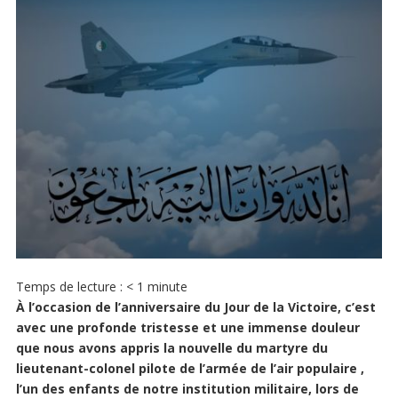
Temps de lecture :
< 1
minute
À l’occasion de l’anniversaire du Jour de la Victoire, c’est
avec une profonde tristesse et une immense douleur
que nous avons appris la nouvelle du martyre du
lieutenant-colonel pilote de l’armée de l’air populaire ,
l’un des enfants de notre institution militaire, lors de