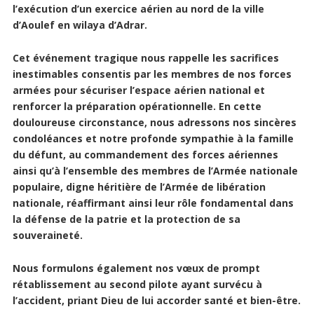
l’exécution d’un exercice aérien au nord de la ville
d’Aoulef en wilaya d’Adrar.
Cet événement tragique nous rappelle les sacrifices
inestimables consentis par les membres de nos forces
armées pour sécuriser l’espace aérien national et
renforcer la préparation opérationnelle. En cette
douloureuse circonstance, nous adressons nos sincères
condoléances et notre profonde sympathie à la famille
du défunt, au commandement des forces aériennes
ainsi qu’à l’ensemble des membres de l’Armée nationale
populaire, digne héritière de l’Armée de libération
nationale, réaffirmant ainsi leur rôle fondamental dans
la défense de la patrie et la protection de sa
souveraineté.
Nous formulons également nos vœux de prompt
rétablissement au second pilote ayant survécu à
l’accident, priant Dieu de lui accorder santé et bien-être.