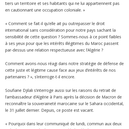
tiers un territoire et ses habitants qui ne lui appartiennent pas
en cautionnant une occupation coloniale. »
« Comment se fait-il qu’elle ait pu outrepasser le droit
international sans considération pour notre pays sachant la
sensibilité de cette question ? Sommes-nous à ce point faibles
à ses yeux pour que les intérêts illégitimes du Maroc passent
par-dessus une relation respectueuse avec l’Algérie ?
Comment avons-nous réagi dans notre stratégie de défense de
cette juste et légitime cause face aux jeux d’intérêts de nos
partenaires ? », s’interroge-t-il encore.
Soufiane Djilali s’interroge aussi sur les raisons du retrait de
l’ambassadeur d’Algérie à Paris après la décision de Macron de
reconnaître la souveraineté marocaine sur le Sahara occidental,
le 31 juillet dernier. Depuis, ce poste est vacant.
« Pourquoi dans leur communiqué de lundi, commun aux deux