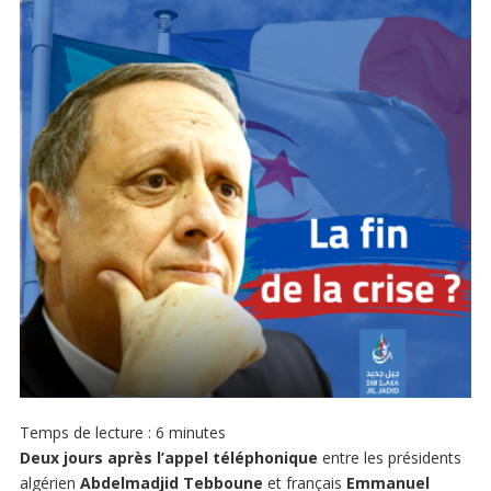
Temps de lecture :
6
minutes
Deux jours après l’appel téléphonique
entre les présidents
algérien
Abdelmadjid Tebboune
et français
Emmanuel