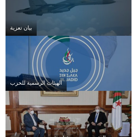
بيان تعزية
الهيئات الرسمية للحزب