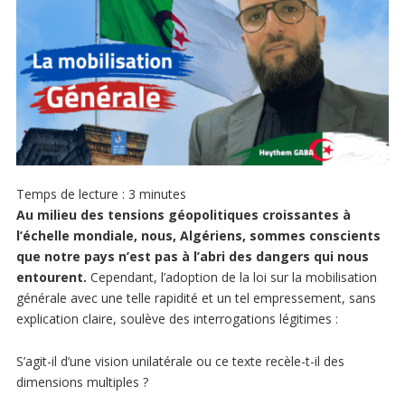
Temps de lecture :
3
minutes
Au milieu des tensions géopolitiques croissantes à
l’échelle mondiale, nous, Algériens, sommes conscients
que notre pays n’est pas à l’abri des dangers qui nous
entourent.
Cependant, l’adoption de la loi sur la mobilisation
générale avec une telle rapidité et un tel empressement, sans
explication claire, soulève des interrogations légitimes :
S’agit-il d’une vision unilatérale ou ce texte recèle-t-il des
dimensions multiples ?