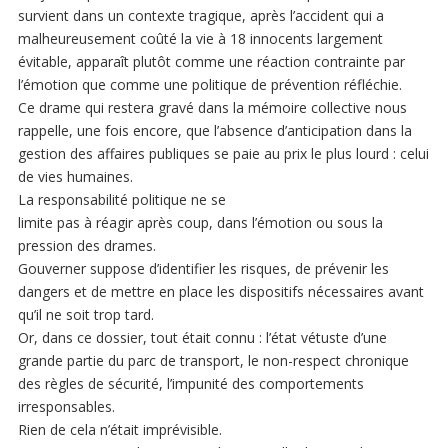
survient dans un contexte tragique, après l’accident qui a
malheureusement coûté la vie à 18 innocents largement
évitable, apparaît plutôt comme une réaction contrainte par
l’émotion que comme une politique de prévention réfléchie.
Ce drame qui restera gravé dans la mémoire collective nous
rappelle, une fois encore, que l’absence d’anticipation dans la
gestion des affaires publiques se paie au prix le plus lourd : celui
de vies humaines.
La responsabilité politique ne se
limite pas à réagir après coup, dans l’émotion ou sous la
pression des drames.
Gouverner suppose d’identifier les risques, de prévenir les
dangers et de mettre en place les dispositifs nécessaires avant
qu’il ne soit trop tard.
Or, dans ce dossier, tout était connu : l’état vétuste d’une
grande partie du parc de transport, le non-respect chronique
des règles de sécurité, l’impunité des comportements
irresponsables.
Rien de cela n’était imprévisible.