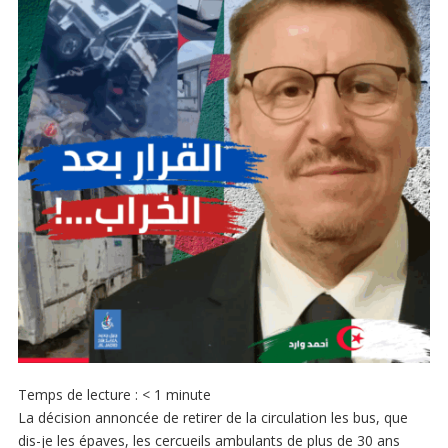
Temps de lecture :
< 1
minute
La décision annoncée de retirer de la circulation les bus, que
dis-je les épaves, les cercueils ambulants de plus de 30 ans