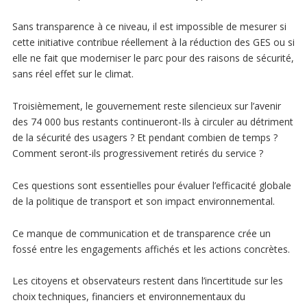
Sans transparence à ce niveau, il est impossible de mesurer si
cette initiative contribue réellement à la réduction des GES ou si
elle ne fait que moderniser le parc pour des raisons de sécurité,
sans réel effet sur le climat.
Troisièmement, le gouvernement reste silencieux sur l’avenir
des 74 000 bus restants continueront-Ils à circuler au détriment
de la sécurité des usagers ? Et pendant combien de temps ?
Comment seront-ils progressivement retirés du service ?
Ces questions sont essentielles pour évaluer l’efficacité globale
de la politique de transport et son impact environnemental.
Ce manque de communication et de transparence crée un
fossé entre les engagements affichés et les actions concrètes.
Les citoyens et observateurs restent dans l’incertitude sur les
choix techniques, financiers et environnementaux du