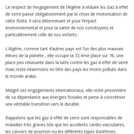
Le respect de l’engagement de l’Algérie à réduire les Gaz à effet
de serre passe obligatoirement par le choix de motorisation de
cette flotte. Il sera déterminant et pour l’impact
environnemental et pour la santé de nos concitoyens et
particulièrement celle de nos enfants.
L’Algérie, comme tant d’autres pays est l’un des plus mauvais
élèves de la planète , elle occupe la 72 ème place sur 76, une
place peu reluisante dans la lutte contre les gaz à effet de serre
mais reste néanmoins en tête des pays les moins pollués dans
le monde arabe.
Malgré ses engagements internationaux, elle reste prisonnière
de sa dépendance aux énergies fossiles et peine à concrétiser
une véritable transition vers le durable.
Rappelons que les gaz à effet de serre sont responsables de
maladies très graves tels que les accidents cardio-vasculaires,
les cancers de poumon ou les différents types d’asthmes.