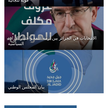
الانتخابات في الجزائر بين أزمة الثقة واختبار الإرادة
السياسية
بيان المجلس الوطني