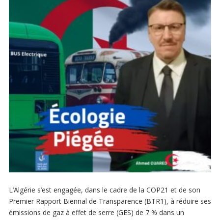
L’Algérie s’est engagée, dans le cadre de la COP21 et de son
Premier Rapport Biennal de Transparence (BTR1), à réduire ses
émissions de gaz à effet de serre (GES) de 7 % dans un