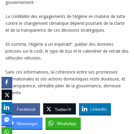
gouvernement.
La crédibilité des engagements de l’Algérie en matière de lutte
contre le changement climatique dépend pourtant de la clarté
et de la transparence de ces décisions stratégiques.
En somme, l’Algérie a un impératif : publier des données
précises sur le coût, le type de bus et le calendrier de retrait des
véhicules vétustes.
Sans ces informations, la cohérence entre ses promesses
internationales et ses actions domestiques reste douteuse, et
la transparence, véritable pilier de la gouvernance, demeure
absente.
Facebook
LinkedIn
Twitter/X
Messenger
WhatsApp