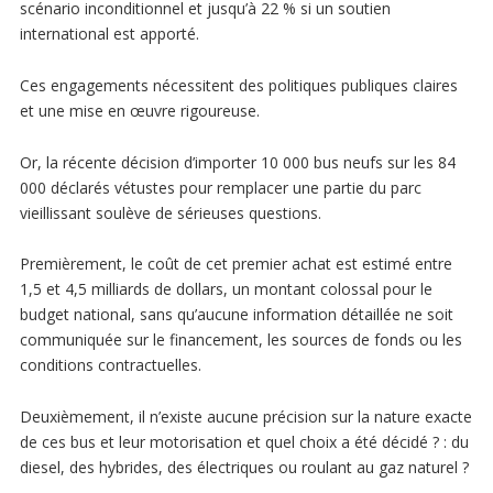
scénario inconditionnel et jusqu’à 22 % si un soutien
international est apporté.
Ces engagements nécessitent des politiques publiques claires
et une mise en œuvre rigoureuse.
Or, la récente décision d’importer 10 000 bus neufs sur les 84
000 déclarés vétustes pour remplacer une partie du parc
vieillissant soulève de sérieuses questions.
Premièrement, le coût de cet premier achat est estimé entre
1,5 et 4,5 milliards de dollars, un montant colossal pour le
budget national, sans qu’aucune information détaillée ne soit
communiquée sur le financement, les sources de fonds ou les
conditions contractuelles.
Deuxièmement, il n’existe aucune précision sur la nature exacte
de ces bus et leur motorisation et quel choix a été décidé ? : du
diesel, des hybrides, des électriques ou roulant au gaz naturel ?