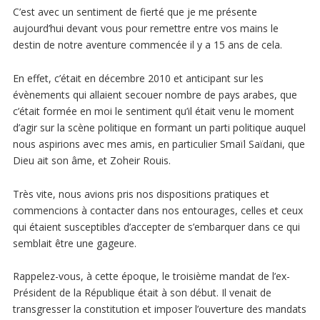
C’est avec un sentiment de fierté que je me présente
aujourd’hui devant vous pour remettre entre vos mains le
destin de notre aventure commencée il y a 15 ans de cela.
En effet, c’était en décembre 2010 et anticipant sur les
évènements qui allaient secouer nombre de pays arabes, que
c’était formée en moi le sentiment qu’il était venu le moment
d’agir sur la scène politique en formant un parti politique auquel
nous aspirions avec mes amis, en particulier Smaïl Saïdani, que
Dieu ait son âme, et Zoheir Rouis.
Très vite, nous avions pris nos dispositions pratiques et
commencions à contacter dans nos entourages, celles et ceux
qui étaient susceptibles d’accepter de s’embarquer dans ce qui
semblait être une gageure.
Rappelez-vous, à cette époque, le troisième mandat de l’ex-
Président de la République était à son début. Il venait de
transgresser la constitution et imposer l’ouverture des mandats