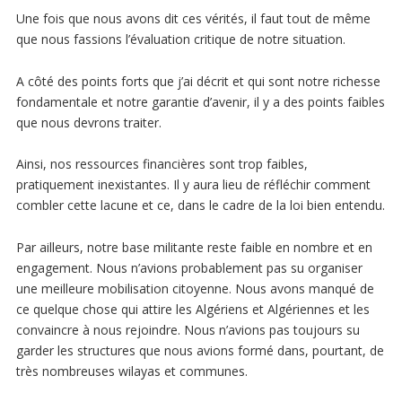
Une fois que nous avons dit ces vérités, il faut tout de même
que nous fassions l’évaluation critique de notre situation.
A côté des points forts que j’ai décrit et qui sont notre richesse
fondamentale et notre garantie d’avenir, il y a des points faibles
que nous devrons traiter.
Ainsi, nos ressources financières sont trop faibles,
pratiquement inexistantes. Il y aura lieu de réfléchir comment
combler cette lacune et ce, dans le cadre de la loi bien entendu.
Par ailleurs, notre base militante reste faible en nombre et en
engagement. Nous n’avions probablement pas su organiser
une meilleure mobilisation citoyenne. Nous avons manqué de
ce quelque chose qui attire les Algériens et Algériennes et les
convaincre à nous rejoindre. Nous n’avions pas toujours su
garder les structures que nous avions formé dans, pourtant, de
très nombreuses wilayas et communes.