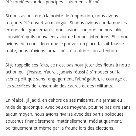
été fondées sur des principes clairement affichés.
Si nous avions été à la pointe de l’opposition, nous avons
toujours été ouvert au dialogue. Si nous avions condamné les
erreurs des gouvernants, nous avions toujours au préalable
considéré qu’ils pouvaient avoir de bonnes intentions. Et si nous
avions eu à considérer que le pouvoir en place faisait fausse
route, nous n’avions jamais hésité à attirer son attention.
Si je rappelle ces faits, ce n’est pas pour jeter des fleurs à notre
action qui, j’insiste, n’aurait jamais réussi à s’imposer sur la
scène politique sans l’engagement, l’abnégation, le courage et
les sacrifices de l’ensemble des cadres et des militants.
En réalité, Jil Jadid, en dehors de ses militants, n’a jamais eu
l’aide de quiconque. Avec peu de moyens, pour ne pas dire sans
aucun moyen, nous avions rivalisé avec des partis politiques
soutenus financièrement, matériellement, médiatiquement,
politiquement et même par la fraude lors des élections.