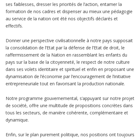
ses faiblesses, dresser les priorités de l’action, entamer la
formation de nos cadres et dispenser au mieux une pédagogie
au service de la nation ont été nos objectifs déclarés et
effectifs.
Donner une perspective civilisationnelle à notre pays supposait
la consolidation de l’Etat par la défense de l’Etat de droit, le
raffermissement de la Nation en rassemblant les enfants du
pays sur la base de la citoyenneté, le respect de notre culture
dans ses volets identitaire et spirituel et enfin en proposant une
dynamisation de l’économie par l’encouragement de l’initiative
entrepreneuriale tout en favorisant la production nationale.
Notre programme gouvernemental, s’appuyant sur notre projet
de société, offre une multitude de propositions concrètes dans
tous les secteurs, de manière cohérente, complémentaire et
dynamique.
Enfin, sur le plan purement politique, nos positions ont toujours