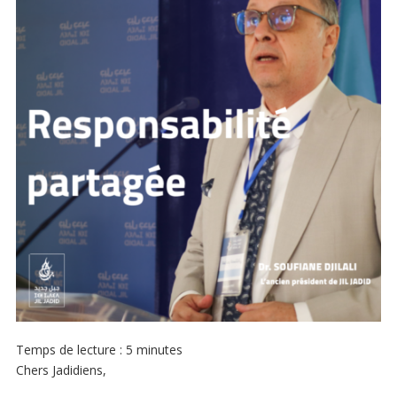
Temps de lecture :
5
minutes
Chers Jadidiens,