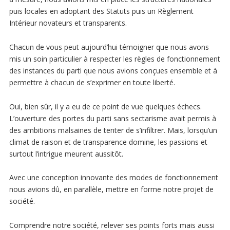
puis locales en adoptant des Statuts puis un Règlement
Intérieur novateurs et transparents.
Chacun de vous peut aujourd’hui témoigner que nous avons
mis un soin particulier à respecter les règles de fonctionnement
des instances du parti que nous avions conçues ensemble et à
permettre à chacun de s’exprimer en toute liberté.
Oui, bien sûr, il y a eu de ce point de vue quelques échecs.
L’ouverture des portes du parti sans sectarisme avait permis à
des ambitions malsaines de tenter de s’infiltrer. Mais, lorsqu’un
climat de raison et de transparence domine, les passions et
surtout l’intrigue meurent aussitôt.
Avec une conception innovante des modes de fonctionnement
nous avions dû, en parallèle, mettre en forme notre projet de
société.
Comprendre notre société, relever ses points forts mais aussi