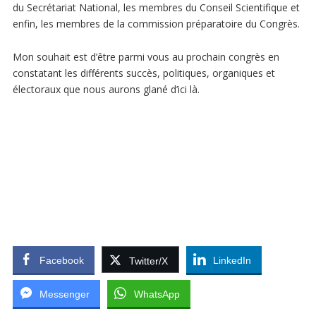
du Secrétariat National, les membres du Conseil Scientifique et
enfin, les membres de la commission préparatoire du Congrès.
Mon souhait est d’être parmi vous au prochain congrès en
constatant les différents succès, politiques, organiques et
électoraux que nous aurons glané d’ici là.
Facebook
LinkedIn
Twitter/X
Messenger
WhatsApp