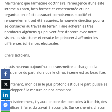
Maintenant que l’armature doctrinaire, l’émergence d’une élite
interne au parti, bien formée et expérimentée et une
organisation inédite assurant compétence, stabilité et
renouvellement ont été assurées, la nouvelle direction pourra
se consacrer au travail du terrain. Faire adhérer les très
nombreux Algériens qui peuvent être d’accord avec notre
vision, les structurer et ensuite les préparer à affronter les
différentes échéances électorales.
Chers Jadidiens,
Je suis heureux aujourd’hui de transmettre la charge de la
Présidence du parti alors que le climat interne est au beau fixe.
Maintenant, mon désir le plus profond est que le parti puisse se
développer à la mesure de nos ambitions.
Bien évidemment, il y aura encore des obstacles à franchir, des
sacrifices à faire, du travail à accomplir. Sur ce chemin, chacun