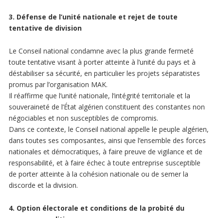
3. Défense de l’unité nationale et rejet de toute
tentative de division
Le Conseil national condamne avec la plus grande fermeté
toute tentative visant à porter atteinte à l’unité du pays et à
déstabiliser sa sécurité, en particulier les projets séparatistes
promus par l’organisation MAK.
Il réaffirme que l’unité nationale, l’intégrité territoriale et la
souveraineté de l’État algérien constituent des constantes non
négociables et non susceptibles de compromis.
Dans ce contexte, le Conseil national appelle le peuple algérien,
dans toutes ses composantes, ainsi que l’ensemble des forces
nationales et démocratiques, à faire preuve de vigilance et de
responsabilité, et à faire échec à toute entreprise susceptible
de porter atteinte à la cohésion nationale ou de semer la
discorde et la division.
4. Option électorale et conditions de la probité du