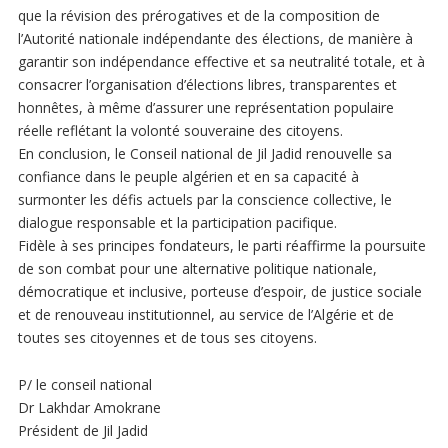
que la révision des prérogatives et de la composition de
l’Autorité nationale indépendante des élections, de manière à
garantir son indépendance effective et sa neutralité totale, et à
consacrer l’organisation d’élections libres, transparentes et
honnêtes, à même d’assurer une représentation populaire
réelle reflétant la volonté souveraine des citoyens.
En conclusion, le Conseil national de Jil Jadid renouvelle sa
confiance dans le peuple algérien et en sa capacité à
surmonter les défis actuels par la conscience collective, le
dialogue responsable et la participation pacifique.
Fidèle à ses principes fondateurs, le parti réaffirme la poursuite
de son combat pour une alternative politique nationale,
démocratique et inclusive, porteuse d’espoir, de justice sociale
et de renouveau institutionnel, au service de l’Algérie et de
toutes ses citoyennes et de tous ses citoyens.
P/ le conseil national
Dr Lakhdar Amokrane
Président de Jil Jadid