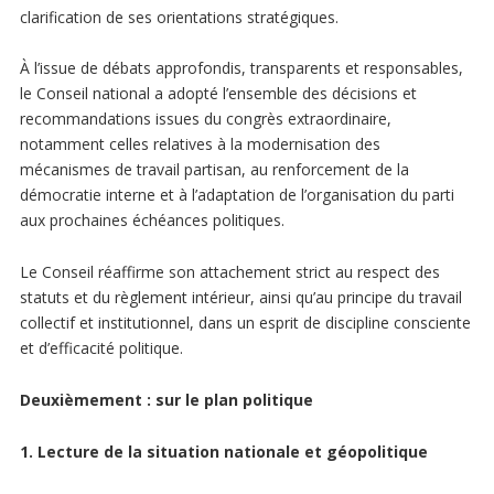
clarification de ses orientations stratégiques.
À l’issue de débats approfondis, transparents et responsables,
le Conseil national a adopté l’ensemble des décisions et
recommandations issues du congrès extraordinaire,
notamment celles relatives à la modernisation des
mécanismes de travail partisan, au renforcement de la
démocratie interne et à l’adaptation de l’organisation du parti
aux prochaines échéances politiques.
Le Conseil réaffirme son attachement strict au respect des
statuts et du règlement intérieur, ainsi qu’au principe du travail
collectif et institutionnel, dans un esprit de discipline consciente
et d’efficacité politique.
Deuxièmement : sur le plan politique
1. Lecture de la situation nationale et géopolitique