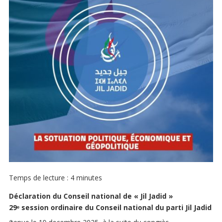
Temps de lecture :
4
minutes
Déclaration du Conseil national de « Jil Jadid »
29ᵉ session ordinaire du Conseil national du parti Jil Jadid