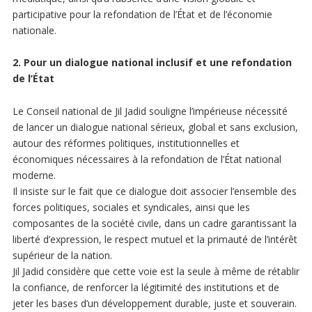
participative pour la refondation de l’État et de l’économie
nationale.
2. Pour un dialogue national inclusif et une refondation
de l’État
Le Conseil national de Jil Jadid souligne l’impérieuse nécessité
de lancer un dialogue national sérieux, global et sans exclusion,
autour des réformes politiques, institutionnelles et
économiques nécessaires à la refondation de l’État national
moderne.
Il insiste sur le fait que ce dialogue doit associer l’ensemble des
forces politiques, sociales et syndicales, ainsi que les
composantes de la société civile, dans un cadre garantissant la
liberté d’expression, le respect mutuel et la primauté de l’intérêt
supérieur de la nation.
Jil Jadid considère que cette voie est la seule à même de rétablir
la confiance, de renforcer la légitimité des institutions et de
jeter les bases d’un développement durable, juste et souverain.