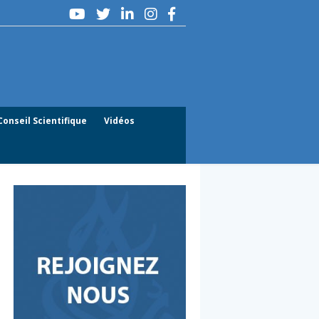
Conseil Scientifique
Vidéos