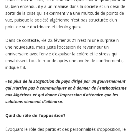
là, bien entendu, il y a un malaise dans la société et un désir de
sortir de la crise qui s’expriment via une multitude de points de
vue, puisque la société algérienne n’est pas structurée d’un
point de vue doctrinaire et idéologique».
Dans ce contexte, «le 22 février 2021 n’est ni une surprise ni
une nouveauté, mais juste l’occasion de revenir sur un
anniversaire avec l’envie d’expulser la colère et le stress qui
envahissent tout le monde après une année de confinement»,
indique-t-il.
«En plus de la stagnation du pays dirigé par un gouvernement
qui n’arrive pas à communiquer et à donner de l’enthousiasme
aux Algériens et qui donne l’impression d’attendre que les
solutions viennent d’ailleurs».
Quid du rôle de l’opposition?
Évoquant le rôle des partis et des personnalités d’opposition, le