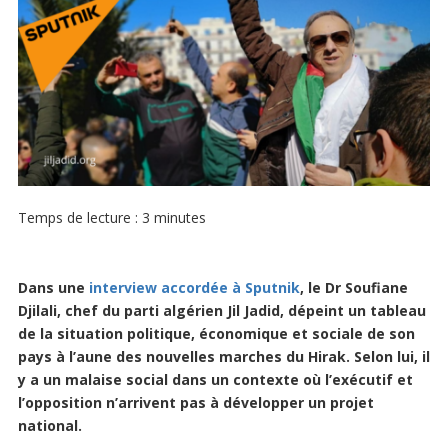
Temps de lecture :
3
minutes
Dans une
interview accordée à Sputnik
, le Dr Soufiane
Djilali, chef du parti algérien Jil Jadid, dépeint un tableau
de la situation politique, économique et sociale de son
pays à l’aune des nouvelles marches du Hirak. Selon lui, il
y a un malaise social dans un contexte où l’exécutif et
l’opposition n’arrivent pas à développer un projet
national.