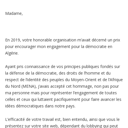
Madame,
En 2019, votre honorable organisation m’avait décerné un prix
pour encourager mon engagement pour la démocratie en
Algérie.
Ayant pris connaissance de vos principes publiques fondés sur
la défense de la démocratie, des droits de l’homme et du
respect de l’identité des peuples du Moyen-Orient et de l’Afrique
du Nord (MENA), j’avais accepté cet hommage, non pas pour
ma personne mais pour représenter l’engagement de toutes
celles et ceux qui luttaient pacifiquement pour faire avancer les
idées démocratiques dans notre pays.
L’efficacité de votre travail est, bien entendu, ainsi que vous le
présentez sur votre site web, dépendant du lobbying qui peut