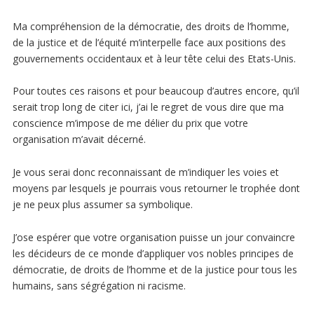
Ma compréhension de la démocratie, des droits de l’homme,
de la justice et de l’équité m’interpelle face aux positions des
gouvernements occidentaux et à leur tête celui des Etats-Unis.
Pour toutes ces raisons et pour beaucoup d’autres encore, qu’il
serait trop long de citer ici, j’ai le regret de vous dire que ma
conscience m’impose de me délier du prix que votre
organisation m’avait décerné.
Je vous serai donc reconnaissant de m’indiquer les voies et
moyens par lesquels je pourrais vous retourner le trophée dont
je ne peux plus assumer sa symbolique.
J’ose espérer que votre organisation puisse un jour convaincre
les décideurs de ce monde d’appliquer vos nobles principes de
démocratie, de droits de l’homme et de la justice pour tous les
humains, sans ségrégation ni racisme.