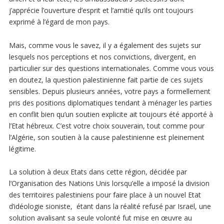
j’apprécie l’ouverture d’esprit et l’amitié qu’ils ont toujours
exprimé à l’égard de mon pays.
Mais, comme vous le savez, il y a également des sujets sur
lesquels nos perceptions et nos convictions, divergent, en
particulier sur des questions internationales. Comme vous vous
en doutez, la question palestinienne fait partie de ces sujets
sensibles. Depuis plusieurs années, votre pays a formellement
pris des positions diplomatiques tendant à ménager les parties
en conflit bien qu’un soutien explicite ait toujours été apporté à
l’Etat hébreux. C’est votre choix souverain, tout comme pour
l’Algérie, son soutien à la cause palestinienne est pleinement
légitime.
La solution à deux Etats dans cette région, décidée par
l’Organisation des Nations Unis lorsqu’elle a imposé la division
des territoires palestiniens pour faire place à un nouvel Etat
d’idéologie sioniste, étant dans la réalité refusé par Israël, une
solution avalisant sa seule volonté fut mise en œuvre au