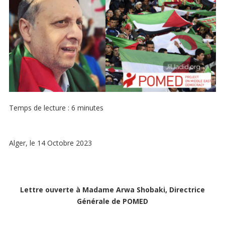
Temps de lecture :
6
minutes
Alger, le 14 Octobre 2023
Lettre ouverte à Madame Arwa Shobaki, Directrice
Générale de POMED