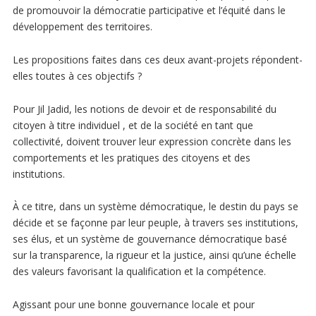
de promouvoir la démocratie participative et l’équité dans le
développement des territoires.
Les propositions faites dans ces deux avant-projets répondent-
elles toutes à ces objectifs ?
Pour Jil Jadid, les notions de devoir et de responsabilité du
citoyen à titre individuel , et de la société en tant que
collectivité, doivent trouver leur expression concrète dans les
comportements et les pratiques des citoyens et des
institutions.
À ce titre, dans un système démocratique, le destin du pays se
décide et se façonne par leur peuple, à travers ses institutions,
ses élus, et un système de gouvernance démocratique basé
sur la transparence, la rigueur et la justice, ainsi qu’une échelle
des valeurs favorisant la qualification et la compétence.
Agissant pour une bonne gouvernance locale et pour