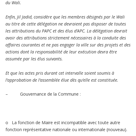
du Wali.
Enfin, Jil Jadid, considère que les membres désignés par le Wali
au titre de cette délégation ne devraient pas disposer de toutes
les attributions du PAPC et des élus d’APC. La délégation devrait
avoir des attributions strictement nécessaires à la conduite des
affaires courantes et ne pas engager la ville sur des projets et des
actions dont la responsabilité de leur exécution devra être
assumée par les élus suivants.
Et que les actes pris durant cet intervalle soient soumis à
l’approbation de l’assemblée élue dès qu’elle est constituée.
– Gouvernance de la Commune :
o La fonction de Maire est incompatible avec toute autre
fonction représentative nationale ou internationale (nouveau).