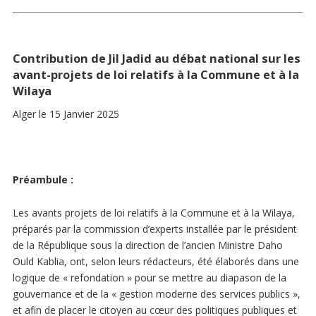
Contribution de Jil Jadid au débat national sur les
avant-projets de loi relatifs à la Commune et à la
Wilaya
Alger le 15 Janvier 2025
Préambule :
Les avants projets de loi relatifs à la Commune et à la Wilaya,
préparés par la commission d’experts installée par le président
de la République sous la direction de l’ancien Ministre Daho
Ould Kablia, ont, selon leurs rédacteurs, été élaborés dans une
logique de « refondation » pour se mettre au diapason de la
gouvernance et de la « gestion moderne des services publics »,
et afin de placer le citoyen au cœur des politiques publiques et