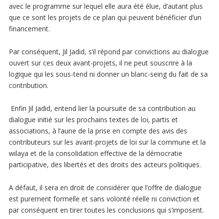
avec le programme sur lequel elle aura été élue, d’autant plus
que ce sont les projets de ce plan qui peuvent bénéficier d’un
financement.
Par conséquent, Jil Jadid, s’il répond par convictions au dialogue
ouvert sur ces deux avant-projets, il ne peut souscrire à la
logique qui les sous-tend ni donner un blanc-seing du fait de sa
contribution.
Enfin Jil Jadid, entend lier la poursuite de sa contribution au
dialogue initié sur les prochains textes de loi, partis et
associations, à l’aune de la prise en compte des avis des
contributeurs sur les avant-projets de loi sur la commune et la
wilaya et de la consolidation effective de la démocratie
participative, des libertés et des droits des acteurs politiques.
A défaut, il sera en droit de considérer que l’offre de dialogue
est purement formelle et sans volonté réelle ni conviction et
par conséquent en tirer toutes les conclusions qui s’imposent.