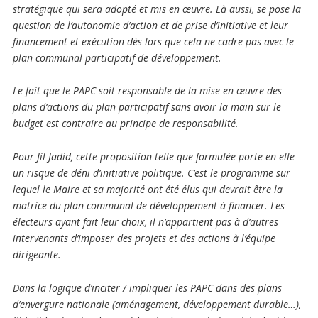
stratégique qui sera adopté et mis en œuvre. Là aussi, se pose la
question de l’autonomie d’action et de prise d’initiative et leur
financement et exécution dès lors que cela ne cadre pas avec le
plan communal participatif de développement.
Le fait que le PAPC soit responsable de la mise en œuvre des
plans d’actions du plan participatif sans avoir la main sur le
budget est contraire au principe de responsabilité.
Pour Jil Jadid, cette proposition telle que formulée porte en elle
un risque de déni d’initiative politique. C’est le programme sur
lequel le Maire et sa majorité ont été élus qui devrait être la
matrice du plan communal de développement à financer. Les
électeurs ayant fait leur choix, il n’appartient pas à d’autres
intervenants d’imposer des projets et des actions à l’équipe
dirigeante.
Dans la logique d’inciter / impliquer les PAPC dans des plans
d’envergure nationale (aménagement, développement durable…),