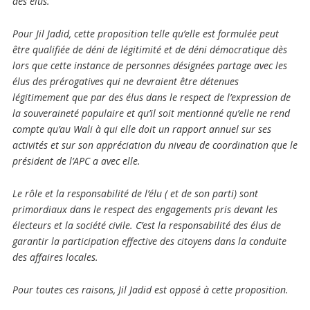
des élus.
Pour Jil Jadid, cette proposition telle qu’elle est formulée peut
être qualifiée de déni de légitimité et de déni démocratique dès
lors que cette instance de personnes désignées partage avec les
élus des prérogatives qui ne devraient être détenues
légitimement que par des élus dans le respect de l’expression de
la souveraineté populaire et qu’il soit mentionné qu’elle ne rend
compte qu’au Wali à qui elle doit un rapport annuel sur ses
activités et sur son appréciation du niveau de coordination que le
président de l’APC a avec elle.
Le rôle et la responsabilité de l’élu ( et de son parti) sont
primordiaux dans le respect des engagements pris devant les
électeurs et la société civile. C’est la responsabilité des élus de
garantir la participation effective des citoyens dans la conduite
des affaires locales.
Pour toutes ces raisons, Jil Jadid est opposé à cette proposition.