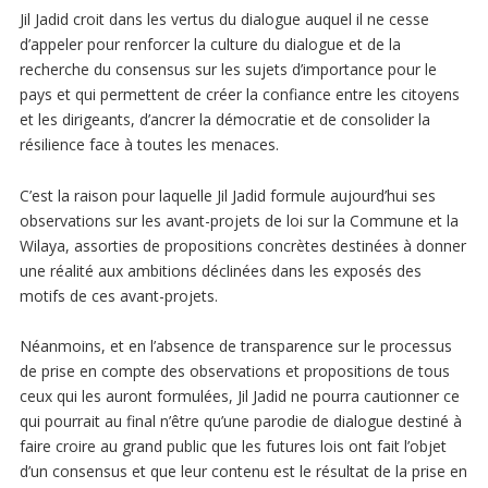
Jil Jadid croit dans les vertus du dialogue auquel il ne cesse
d’appeler pour renforcer la culture du dialogue et de la
recherche du consensus sur les sujets d’importance pour le
pays et qui permettent de créer la confiance entre les citoyens
et les dirigeants, d’ancrer la démocratie et de consolider la
résilience face à toutes les menaces.
C’est la raison pour laquelle Jil Jadid formule aujourd’hui ses
observations sur les avant-projets de loi sur la Commune et la
Wilaya, assorties de propositions concrètes destinées à donner
une réalité aux ambitions déclinées dans les exposés des
motifs de ces avant-projets.
Néanmoins, et en l’absence de transparence sur le processus
de prise en compte des observations et propositions de tous
ceux qui les auront formulées, Jil Jadid ne pourra cautionner ce
qui pourrait au final n’être qu’une parodie de dialogue destiné à
faire croire au grand public que les futures lois ont fait l’objet
d’un consensus et que leur contenu est le résultat de la prise en