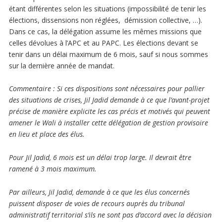
étant différentes selon les situations (impossibilité de tenir les
élections, dissensions non réglées, démission collective, …).
Dans ce cas, la délégation assume les mêmes missions que
celles dévolues à l’APC et au PAPC. Les élections devant se
tenir dans un délai maximum de 6 mois, sauf si nous sommes
sur la dernière année de mandat.
Commentaire
: Si ces dispositions sont nécessaires pour pallier
des situations de crises, Jil Jadid demande à ce que l’avant-projet
précise de manière explicite les cas précis et motivés qui peuvent
amener le Wali à installer cette délégation de gestion provisoire
en lieu et place des élus.
Pour Jil Jadid, 6 mois est un délai trop large. Il devrait être
ramené à 3 mois maximum.
Par ailleurs, Jil Jadid, demande à ce que les élus concernés
puissent disposer de voies de recours auprès du tribunal
administratif territorial s’ils ne sont pas d’accord avec la décision