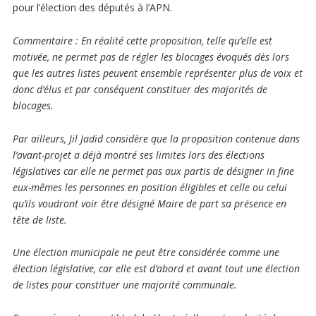
pour l’élection des députés à l’APN.
Commentaire
: En réalité cette proposition, telle qu’elle est
motivée, ne permet pas de régler les blocages évoqués dès lors
que les autres listes peuvent ensemble représenter plus de voix et
donc d’élus et par conséquent constituer des majorités de
blocages.
Par ailleurs, Jil Jadid considère que la proposition contenue dans
l’avant-projet a déjà montré ses limites lors des élections
législatives car elle ne permet pas aux partis de désigner in fine
eux-mêmes les personnes en position éligibles et celle ou celui
qu’ils voudront voir être désigné Maire de part sa présence en
tête de liste.
Une élection municipale ne peut être considérée comme une
élection législative, car elle est d’abord et avant tout une élection
de listes pour constituer une majorité communale.