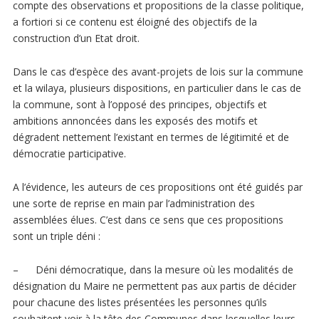
compte des observations et propositions de la classe politique,
a fortiori si ce contenu est éloigné des objectifs de la
construction d’un Etat droit.
Dans le cas d’espèce des avant-projets de lois sur la commune
et la wilaya, plusieurs dispositions, en particulier dans le cas de
la commune, sont à l’opposé des principes, objectifs et
ambitions annoncées dans les exposés des motifs et
dégradent nettement l’existant en termes de légitimité et de
démocratie participative.
A l’évidence, les auteurs de ces propositions ont été guidés par
une sorte de reprise en main par l’administration des
assemblées élues. C’est dans ce sens que ces propositions
sont un triple déni :
–
Déni démocratique
, dans la mesure où les modalités de
désignation du Maire ne permettent pas aux partis de décider
pour chacune des listes présentées les personnes qu’ils
souhaitent voir à la tête des Communes dans lesquelles leurs