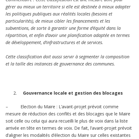
gérer au mieux un territoire si elle est destinée à mieux adapter
les politiques publiques aux réalités locales (besoins et
particularités), de mieux cibler les financements et les
subventions, de sorte à garantir une forme d’équité dans la
répartition, et enfin d’avoir une planification adaptée en termes
de développement, d’infrastructures et de services.
Cette classification doit aussi servir à segmenter la composition
et la taille des instances de gouvernance des communes.
Gouvernance locale et gestion des blocages
– Election du Maire : L’avant-projet prévoit comme
mesure de réduction des conflits et des blocages que le Maire
soit celle ou celui qui aura recueilli le plus de voix dans la liste
arrivée en tête en termes de voix. De fait, l’avant-projet prévoit
d’aligner les modalités d’élection du Maire sur celles existantes