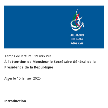
Temps de lecture :
19
minutes
À l’attention de Monsieur le Secrétaire Général de la
Présidence de la République
Alger le 15 Janvier 2025
Introduction