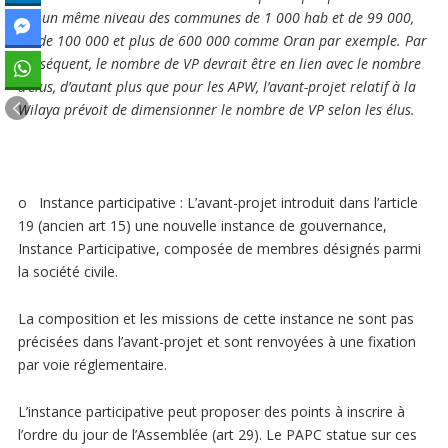
sur un même niveau des communes de 1 000 hab et de 99 000,
ou de 100 000 et plus de 600 000 comme Oran par exemple. Par
conséquent, le nombre de VP devrait être en lien avec le nombre
d’élus, d’autant plus que pour les APW, l’avant-projet relatif à la
Wilaya prévoit de dimensionner le nombre de VP selon les élus.
o Instance participative : L’avant-projet introduit dans l’article
19 (ancien art 15) une nouvelle instance de gouvernance,
Instance Participative, composée de membres désignés parmi
la société civile.
La composition et les missions de cette instance ne sont pas
précisées dans l’avant-projet et sont renvoyées à une fixation
par voie réglementaire.
L’instance participative peut proposer des points à inscrire à
l’ordre du jour de l’Assemblée (art 29). Le PAPC statue sur ces