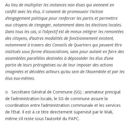
Au lieu de multiplier les instances non élues qui viennent en
conflit avec les élus, il convient de promouvoir l’action
d’engagement politique pour renforcer les partis et permettre
aux citoyens de s’engager, notamment dans les élections locales.
Dans tous les cas, si l’objectif est de mieux intégrer les remontées
des citoyens, d’autres modalités de fonctionnement existent,
notamment à travers des Conseils de Quartiers qui peuvent être
institués sous forme d’associations, sans pour autant en faire des
assemblées parallèles destinées à déposséder les élus d’une
partie de leurs prérogatives ou de leur imposer des actions
imaginées et décidées ailleurs qu’au sein de l’Assemblée et par les
élus eux-mêmes.
o Secrétaire Général de Commune (SG) : animateur principal
de l’administration locale, le SG de commune assure la
coordination entre l’administration communale et les services
de l’Etat. Il est à ce titre directement supervisé par le Wali,
même s’il reste sous l’autorité du PAPC.