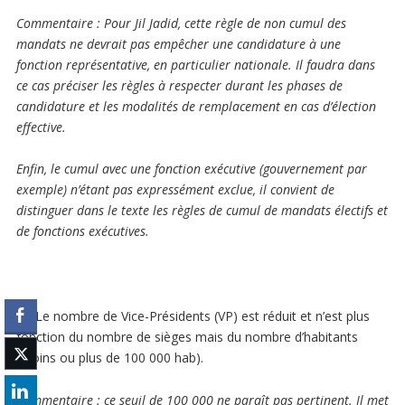
Commentaire
: Pour Jil Jadid, cette règle de non cumul des
mandats ne devrait pas empêcher une candidature à une
fonction représentative, en particulier nationale. Il faudra dans
ce cas préciser les règles à respecter durant les phases de
candidature et les modalités de remplacement en cas d’élection
effective.
Enfin, le cumul avec une fonction exécutive (gouvernement par
exemple) n’étant pas expressément exclue, il convient de
distinguer dans le texte les règles de cumul de mandats électifs et
de fonctions exécutives.
o Le nombre de Vice-Présidents (VP) est réduit et n’est plus
fonction du nombre de sièges mais du nombre d’habitants
(moins ou plus de 100 000 hab).
Commentaire
: ce seuil de 100 000 ne paraît pas pertinent. Il met