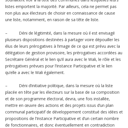
listes emportent la majorité. Par ailleurs, cela ne permet pas
non plus aux électeurs de choisir en connaissance de cause
une liste, notamment, en raison de sa tête de liste.
–
Déni de légitimité
, dans la mesure où il est envisagé
plusieurs dispositions destinées à partager voire dépouiller les
élus de leurs prérogatives à l’image de ce qui est prévu avec la
délégation de gestion provisoire, les prérogatives accordées au
Secrétaire Général et le lien qu’il aura avec le Wali, le rôle et les
prérogatives prévues pour l’Instance Participative et le lien
qu’elle a avec le Wali également.
–
Déni d’initiative politique
, dans la mesure où la liste
placée en tête par les électeurs sur la base de sa composition
et de son programme électoral, devra, une fois installée,
mettre en œuvre des actions et des projets issus d’un plan
communal participatif de développement constitué des idées et
propositions de l’Instance Participative et d’un certain nombre
de fonctionnaires, et donc éventuellement en contradiction