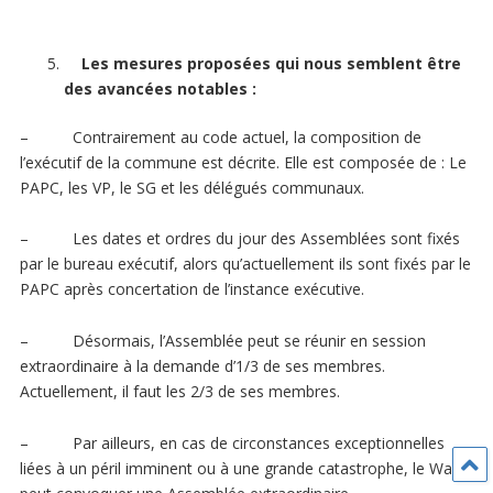
Les mesures proposées qui nous semblent être
des avancées notables :
– Contrairement au code actuel, la composition de
l’exécutif de la commune est décrite. Elle est composée de : Le
PAPC, les VP, le SG et les délégués communaux.
– Les dates et ordres du jour des Assemblées sont fixés
par le bureau exécutif, alors qu’actuellement ils sont fixés par le
PAPC après concertation de l’instance exécutive.
– Désormais, l’Assemblée peut se réunir en session
extraordinaire à la demande d’1/3 de ses membres.
Actuellement, il faut les 2/3 de ses membres.
– Par ailleurs, en cas de circonstances exceptionnelles
liées à un péril imminent ou à une grande catastrophe, le Wali