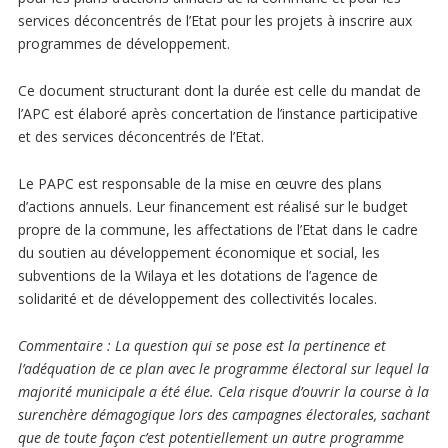
services déconcentrés de l’Etat pour les projets à inscrire aux
programmes de développement.
Ce document structurant dont la durée est celle du mandat de
l’APC est élaboré après concertation de l’instance participative
et des services déconcentrés de l’Etat.
Le PAPC est responsable de la mise en œuvre des plans
d’actions annuels. Leur financement est réalisé sur le budget
propre de la commune, les affectations de l’Etat dans le cadre
du soutien au développement économique et social, les
subventions de la Wilaya et les dotations de l’agence de
solidarité et de développement des collectivités locales.
Commentaire
: La question qui se pose est la pertinence et
l’adéquation de ce plan avec le programme électoral sur lequel la
majorité municipale a été élue. Cela risque d’ouvrir la course à la
surenchère démagogique lors des campagnes électorales, sachant
que de toute façon c’est potentiellement un autre programme