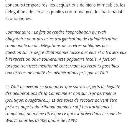
concours temporaires, les acquisitions de biens immeubles, les
délégations de services publics communaux et les partenariats
économiques.
Commentaire
: Le fait de rendre l’approbation du Wali
obligatoire pour des actes d’organisation de l’administration
communale ou de délégations de services publiques pose
question sur le degré d’autonomie laissé aux élus et à travers eux
à l’expression de la souveraineté populaire locale. A fortiori,
lorsque rien n’est mentionné concernant les recours possibles
aux arrêtés de nullité des délibérations pris par le Wali.
Le Wali ne devrait se prononcer que sur
les aspects de légalité
des délibérations de la Commune et non sur leur pertinence
(politique, budgétaire…). Et des voies de recours doivent être
prévues auprès du tribunal administratif territorialement
compétent, au même titre que ce qui est prévu dans le code de
Wilaya pour les délibérations de l’APW.