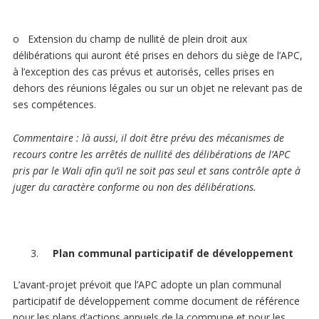
o Extension du champ de nullité de plein droit aux
délibérations qui auront été prises en dehors du siège de l’APC,
à l’exception des cas prévus et autorisés, celles prises en
dehors des réunions légales ou sur un objet ne relevant pas de
ses compétences.
Commentaire
: là aussi, il doit être prévu des mécanismes de
recours contre les arrêtés de nullité des délibérations de l’APC
pris par le Wali afin qu’il ne soit pas seul et sans contrôle apte à
juger du caractère conforme ou non des délibérations.
Plan communal participatif de développement
L’avant-projet prévoit que l’APC adopte un plan communal
participatif de développement comme document de référence
pour les plans d’actions annuels de la commune et pour les