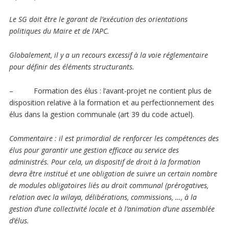
Le SG doit être le garant de l’exécution des orientations
politiques du Maire et de l’APC.
Globalement, il y a un recours excessif à la voie réglementaire
pour définir des éléments structurants.
–
Formation des élus
: l’avant-projet ne contient plus de
disposition relative à la formation et au perfectionnement des
élus dans la gestion communale (art 39 du code actuel).
Commentaire
: il est primordial de renforcer les compétences des
élus pour garantir une gestion efficace au service des
administrés. Pour cela, un dispositif de droit à la formation
devra être institué et une obligation de suivre un certain nombre
de modules obligatoires liés au droit communal (prérogatives,
relation avec la wilaya, délibérations, commissions, …, à la
gestion d’une collectivité locale et à l’animation d’une assemblée
d’élus.