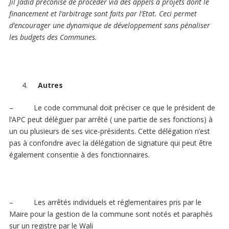
Jil Jadid préconise de procéder via des appels à projets dont le
financement et l’arbitrage sont faits par l’Etat. Ceci permet
d’encourager une dynamique de développement sans pénaliser
les budgets des Communes.
Autres
– Le code communal doit préciser ce que le président de
l’APC peut déléguer par arrêté ( une partie de ses fonctions) à
un ou plusieurs de ses vice-présidents. Cette délégation n’est
pas à confondre avec la délégation de signature qui peut être
également consentie à des fonctionnaires.
– Les arrêtés individuels et réglementaires pris par le
Maire pour la gestion de la commune sont notés et paraphés
sur un registre par le Wali