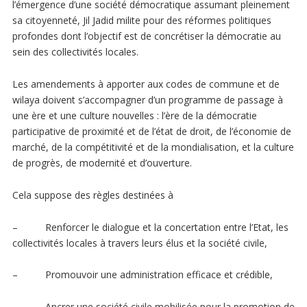
l’émergence d’une société démocratique assumant pleinement
sa citoyenneté, Jil Jadid milite pour des réformes politiques
profondes dont l’objectif est de concrétiser la démocratie au
sein des collectivités locales.
Les amendements à apporter aux codes de commune et de
wilaya doivent s’accompagner d’un programme de passage à
une ère et une culture nouvelles : l’ère de la démocratie
participative de proximité et de l’état de droit, de l’économie de
marché, de la compétitivité et de la mondialisation, et la culture
de progrès, de modernité et d’ouverture.
Cela suppose des règles destinées à
– Renforcer le dialogue et la concertation entre l’Etat, les
collectivités locales à travers leurs élus et la société civile,
– Promouvoir une administration efficace et crédible,
– Ancrer une société civile mobilisée pour la promotion de