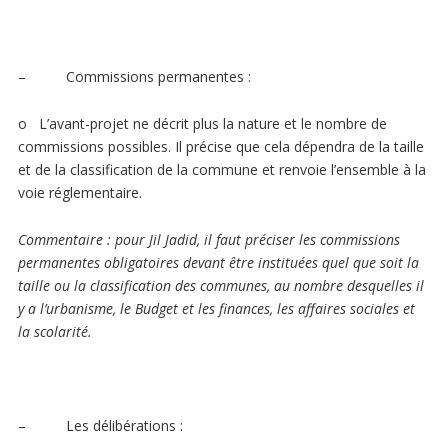
– Commissions permanentes :
o L’avant-projet ne décrit plus la nature et le nombre de
commissions possibles. Il précise que cela dépendra de la taille
et de la classification de la commune et renvoie l’ensemble à la
voie réglementaire.
Commentaire
: pour Jil Jadid, il faut préciser les commissions
permanentes obligatoires devant être instituées quel que soit la
taille ou la classification des communes, au nombre desquelles il
y a l’urbanisme, le Budget et les finances, les affaires sociales et
la scolarité.
– Les
délibérations
: