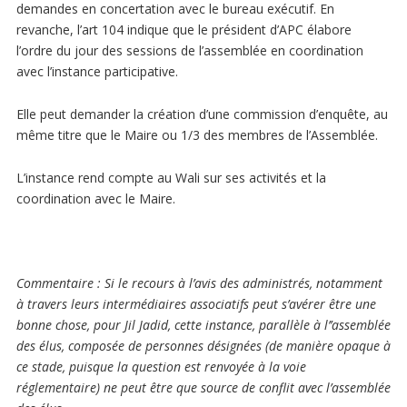
demandes en concertation avec le bureau exécutif. En
revanche, l’art 104 indique que le président d’APC élabore
l’ordre du jour des sessions de l’assemblée en coordination
avec l’instance participative.
Elle peut demander la création d’une commission d’enquête, au
même titre que le Maire ou 1/3 des membres de l’Assemblée.
L’instance rend compte au Wali sur ses activités et la
coordination avec le Maire.
Commentaire
: Si le recours à l’avis des administrés, notamment
à travers leurs intermédiaires associatifs peut s’avérer être une
bonne chose, pour Jil Jadid, cette instance, parallèle à l’’assemblée
des élus, composée de personnes désignées (de manière opaque à
ce stade, puisque la question est renvoyée à la voie
réglementaire) ne peut être que source de conflit avec l’assemblée