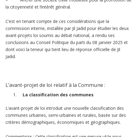
la citoyenneté et l’intérêt général.
C’est en tenant compte de ces considérations que la
commission interne, installée par Jil Jadid pour étudier les deux
avant-projets loi soumis au débat national, a rendu ses
conclusions au Conseil Politique du parti du 08 janvier 2025 et
dont voici la teneur qui tient lieu de réponse officielle de Jil
Jadid.
L’avant-projet de loi relatif à la Commune :
La classification des communes
L’avant-projet de loi introduit une nouvelle classification des
communes urbaines, semi-urbaines et rurales, basée sur des
critères démographiques, économiques et géographiques.
Commentaire
: Cette classification est une mesure utile pour