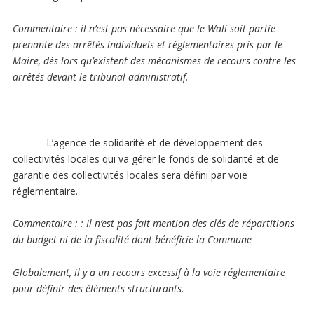
Commentaire
: il n’est pas nécessaire que le Wali soit partie
prenante des arrêtés individuels et règlementaires pris par le
Maire, dès lors qu’existent des mécanismes de recours contre les
arrêtés devant le tribunal administratif.
– L’agence de solidarité et de développement des
collectivités locales qui va gérer le fonds de solidarité et de
garantie des collectivités locales sera défini par voie
réglementaire.
Commentaire
: : Il n’est pas fait mention des clés de répartitions
du budget ni de la fiscalité dont bénéficie la Commune
Globalement, il y a un recours excessif à la voie réglementaire
pour définir des éléments structurants.