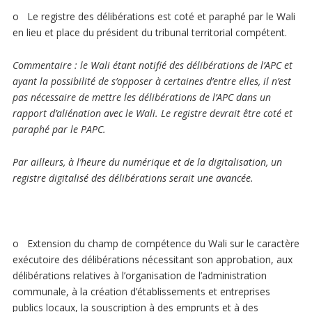
o Le registre des délibérations est coté et paraphé par le Wali
en lieu et place du président du tribunal territorial compétent.
Commentaire
: le Wali étant notifié des délibérations de l’APC et
ayant la possibilité de s’opposer à certaines d’entre elles, il n’est
pas nécessaire de mettre les délibérations de l’APC dans un
rapport d’aliénation avec le Wali. Le registre devrait être coté et
paraphé par le PAPC.
Par ailleurs, à l’heure du numérique et de la digitalisation, un
registre digitalisé des délibérations serait une avancée.
o Extension du champ de compétence du Wali sur le caractère
exécutoire des délibérations nécessitant son approbation, aux
délibérations relatives à l’organisation de l’administration
communale, à la création d’établissements et entreprises
publics locaux, la souscription à des emprunts et à des