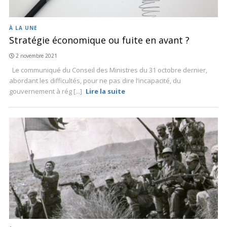
À LA UNE
Stratégie économique ou fuite en avant ?
2 novembre 2021
Le communiqué du Conseil des Ministres du 31 octobre dernier,
abordant les difficultés, pour ne pas dire l’incapacité, du
gouvernement à rég [...]
Lire la suite