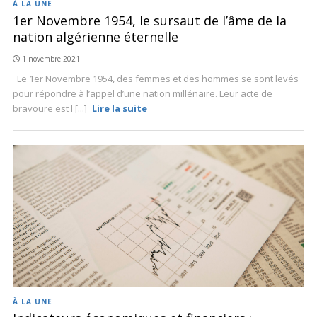
À LA UNE
1er Novembre 1954, le sursaut de l’âme de la
nation algérienne éternelle
1 novembre 2021
Le 1er Novembre 1954, des femmes et des hommes se sont levés
pour répondre à l’appel d’une nation millénaire. Leur acte de
bravoure est l [...]
Lire la suite
À LA UNE