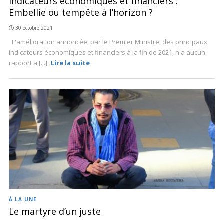
Indicateurs économiques et financiers :
Embellie ou tempête à l’horizon ?
30 octobre 2021
L'amélioration annoncée, par le Premier Ministre, des principaux
indicateurs économiques et financiers à la fin de 2021, n'a aucun
rapport a [...]
Lire la suite
À LA UNE
Le martyre d’un juste