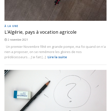
À LA UNE
L’Algérie, pays à vocation agricole
2 novembre 2021
Un premier Novembre fêté en grande pompe, ma foi quand on n'a
rien a proposer, on se remémore les gloires de nos
prédécesseurs… J'ai fait [...]
Lire la suite